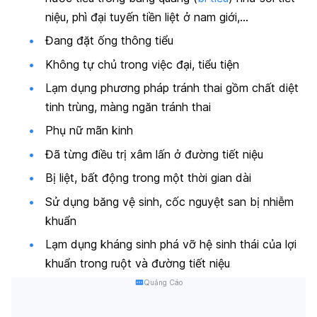
niệu, phì đại tuyến tiền liệt ở nam giới,…
Đang đặt ống thông tiểu
Không tự chủ trong việc đại, tiểu tiện
Lạm dụng phương pháp tránh thai gồm chất diệt
tinh trùng, màng ngăn tránh thai
Phụ nữ mãn kinh
Đã từng điều trị xâm lấn ở đường tiết niệu
Bị liệt, bất động trong một thời gian dài
Sử dụng băng vệ sinh, cốc nguyệt san bị nhiễm
khuẩn
Lạm dụng kháng sinh phá vỡ hệ sinh thái của lợi
khuẩn trong ruột và đường tiết niệu
Quảng Cáo