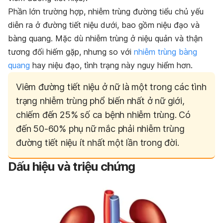
Phần lớn trường hợp, nhiễm trùng đường tiểu chủ yếu
diễn ra ở đường tiết niệu dưới, bao gồm niệu đạo và
bàng quang. Mặc dù nhiễm trùng ở niệu quản và thận
tương đối hiếm gặp, nhưng so với
nhiễm trùng bàng
quang
hay niệu đạo, tình trạng này nguy hiểm hơn.
Viêm đường tiết niệu ở nữ là một trong các tình
trạng nhiễm trùng phổ biến nhất ở nữ giới,
chiếm đến 25% số ca bệnh nhiễm trùng. Có
đến 50-60% phụ nữ mắc phải nhiễm trùng
đường tiết niệu ít nhất một lần trong đời.
Dấu hiệu và triệu chứng