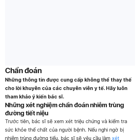
Chẩn đoán
Những thông tin được cung cấp không thể thay thế
cho lời khuyên của các chuyên viên y tế. Hãy luôn
tham khảo ý kiến bác sĩ.
Những xét nghiệm chẩn đoán nhiễm trùng
đường tiết niệu
Trước tiên, bác sĩ sẽ xem xét triệu chứng và kiểm tra
sức khỏe thể chất của người bệnh. Nếu nghi ngờ bị
nhiễm trùng đường tiểu, bác sĩ sẽ yêu cầu làm
xét