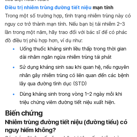
Điều trị nhiễm trùng đường tiết niệu
mạn tính
Trong một số trường hợp, tình trạng nhiễm trùng này có
nguy cơ trở thành mạn tính. Nếu bạn bị tái nhiễm 2–3
lần trong một năm, hãy trao đổi với bác sĩ để có phác
đồ điều trị phù hợp hơn, ví dụ như:
Uống thuốc kháng sinh liều thấp trong thời gian
dài nhằm ngăn ngừa nhiễm trùng tái phát
Sử dụng kháng sinh sau khi quan hệ, nếu nguyên
nhân gây nhiễm trùng có liên quan đến các bệnh
lây qua đường tình dục (STD)
Dùng kháng sinh trong vòng 1–2 ngày mỗi khi
triệu chứng viêm đường tiết niệu xuất hiện.
Biến chứng
Nhiễm trùng đường tiết niệu (đường tiểu) có
nguy hiểm không?