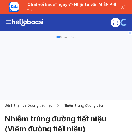
Chat với Bác sĩ ngay 👉 Nhận tư vấn MIỄN PHÍ
👈
Quảng Cáo
Bệnh thận và Đường tiết niệu
Nhiễm trùng đường tiểu
Nhiễm trùng đường tiết niệu
(Viêm đường tiết niệu)