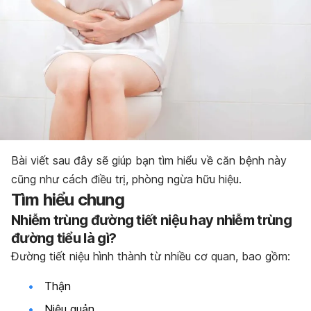
Bài viết sau đây sẽ giúp bạn tìm hiểu về căn bệnh này
cũng như cách điều trị, phòng ngừa hữu hiệu.
Tìm hiểu chung
Nhiễm trùng đường tiết niệu hay nhiễm trùng
đường tiểu là gì?
Đường tiết niệu hình thành từ nhiều cơ quan, bao gồm:
Thận
Niệu quản