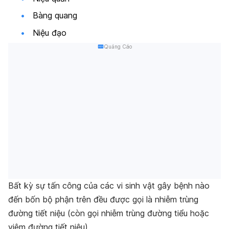
Bàng quang
Niệu đạo
Quảng Cáo
Bất kỳ sự tấn công của các vi sinh vật gây bệnh nào
đến bốn bộ phận trên đều được gọi là nhiễm trùng
đường tiết niệu (còn gọi nhiễm trùng đường tiểu hoặc
viêm đường tiết niệu).