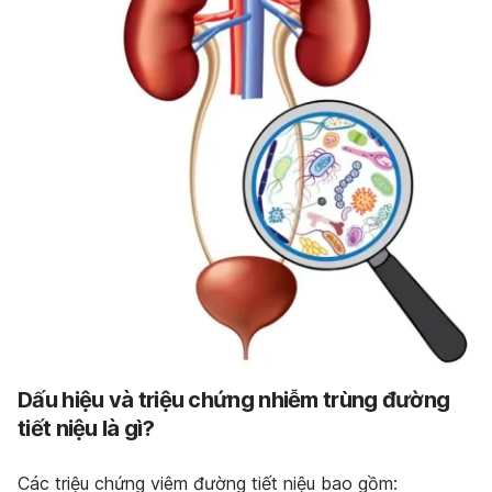
Dấu hiệu và triệu chứng nhiễm trùng đường
tiết niệu là gì?
Các triệu chứng viêm đường tiết niệu bao gồm: