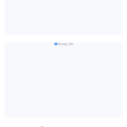
Quảng Cáo