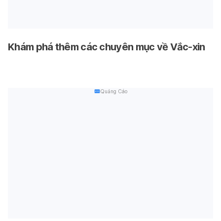
Khám phá thêm các chuyên mục về Vắc-xin
Quảng Cáo