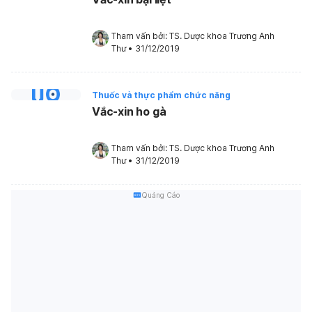
Tham vấn bởi: 
TS. Dược khoa Trương Anh 
Thư
•
31/12/2019
Thuốc và thực phẩm chức năng
Vắc-xin ho gà
Tham vấn bởi: 
TS. Dược khoa Trương Anh 
Thư
•
31/12/2019
Quảng Cáo