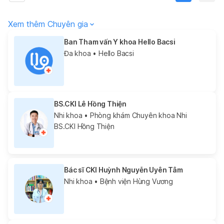
Xem thêm Chuyên gia
Ban Tham vấn Y khoa Hello Bacsi
Đa khoa
• Hello Bacsi
BS.CKI Lê Hồng Thiện
Nhi khoa
• Phòng khám Chuyên khoa Nhi
BS.CKI Hồng Thiện
Bác sĩ CKI Huỳnh Nguyễn Uyên Tâm
Nhi khoa
• Bệnh viện Hùng Vương