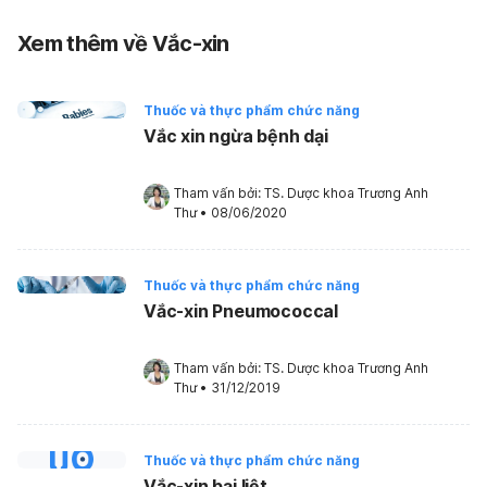
Xem thêm về Vắc-xin
Thuốc và thực phẩm chức năng
Vắc xin ngừa bệnh dại
Tham vấn bởi: 
TS. Dược khoa Trương Anh 
Thư
•
08/06/2020
Thuốc và thực phẩm chức năng
Vắc-xin Pneumococcal
Tham vấn bởi: 
TS. Dược khoa Trương Anh 
Thư
•
31/12/2019
Thuốc và thực phẩm chức năng
Vắc-xin bại liệt