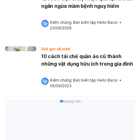
ngăn ngừa mầm bệnh nguy hiểm
Kiểm chứng: 
Ban biên tập Hello Bacsi
 •
23/06/2026
Giữ gìn vệ sinh
10 cách tái chế quần áo cũ thành
những vật dụng hữu ích trong gia đình
Kiểm chứng: 
Ban biên tập Hello Bacsi
 •
05/09/2023
Quảng Cáo