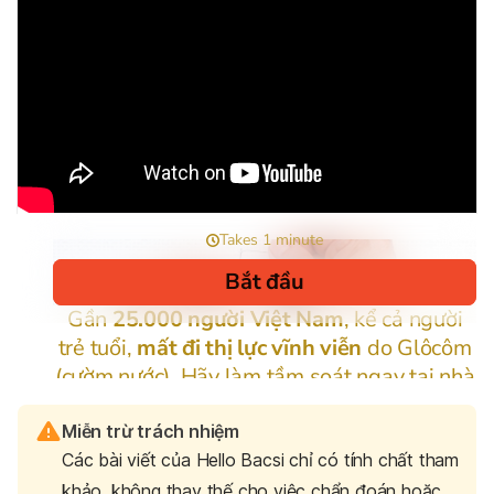
Miễn trừ trách nhiệm
Các bài viết của Hello Bacsi chỉ có tính chất tham
khảo, không thay thế cho việc chẩn đoán hoặc