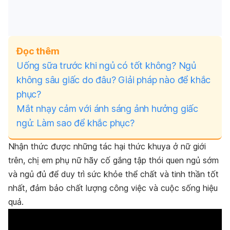
Đọc thêm
Uống sữa trước khi ngủ có tốt không?
Ngủ
không sâu giấc do đâu? Giải pháp nào để khắc
phục?
Mắt nhạy cảm với ánh sáng ảnh hưởng giấc
ngủ: Làm sao để khắc phục?
Nhận thức được những tác hại thức khuya ở nữ giới
trên, chị em phụ nữ hãy cố gắng tập thói quen ngủ sớm
và ngủ đủ để duy trì sức khỏe thể chất và tinh thần tốt
nhất, đảm bảo chất lượng công việc và cuộc sống hiệu
quả.