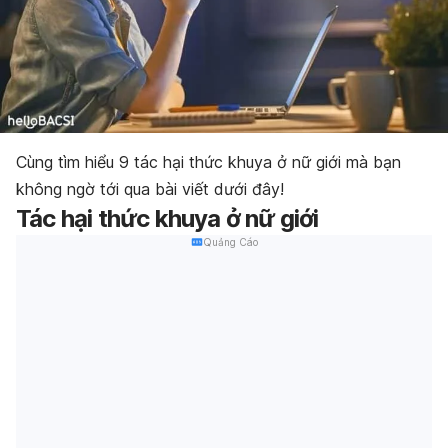
Cùng tìm hiểu 9 tác hại thức khuya ở nữ giới mà bạn
không ngờ tới qua bài viết dưới đây!
Tác hại thức khuya ở nữ giới
Quảng Cáo