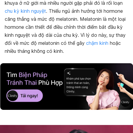
khuya ở nữ giới mà nhiều người gặp phải đó là rối loạn
chu kỳ kinh nguyệt
. Thiếu ngủ ảnh hưởng tới hormone
căng thẳng và mức độ melatonin. Melatonin là một loại
hormone cần thiết để điều chỉnh thời điểm bắt đầu kỳ
kinh nguyệt và độ dài của chu kỳ. Vì lý do này, sự thay
đổi về mức độ melatonin có thể gây
chậm kinh
hoặc
nhiều tháng không có kinh.