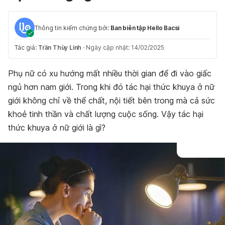
Thông tin kiểm chứng bởi:
Ban biên tập Hello Bacsi
Tác giả:
Trần Thùy Linh
·
Ngày cập nhật: 14/02/2025
Phụ nữ có xu hướng mất nhiều thời gian để đi vào giấc
ngủ hơn nam giới. Trong khi đó tác hại thức khuya ở nữ
giới không chỉ về thể chất, nội tiết bên trong mà cả sức
khoẻ tinh thần và chất lượng cuộc sống. Vậy tác hại
thức khuya ở nữ giới là gì?