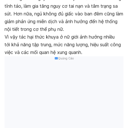
tỉnh táo, làm gia tăng nguy cơ tai nạn và tâm trạng sa
sút. Hơn nữa, ngủ không đủ giấc vào ban đêm cũng làm
giảm phản ứng miễn dịch và ảnh hưởng đến hệ thống
nội tiết trong cơ thể phụ nữ.
Vì vậy tác hại thức khuya ở nữ giới ảnh hưởng nhiều
tới khả năng tập trung, mức năng lượng, hiệu suất công
việc và các mối quan hệ xung quanh.
Quảng Cáo