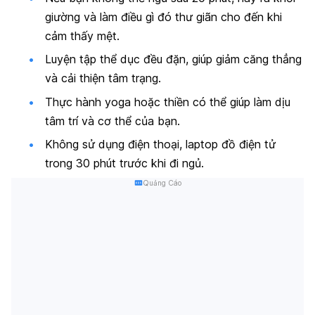
giường và làm điều gì đó thư giãn cho đến khi
cảm thấy mệt.
Luyện tập thể dục đều đặn, giúp giảm căng thẳng
và cải thiện tâm trạng.
Thực hành yoga hoặc thiền có thể giúp làm dịu
tâm trí và cơ thể của bạn.
Không sử dụng điện thoại, laptop đồ điện tử
trong 30 phút trước khi đi ngủ.
Quảng Cáo