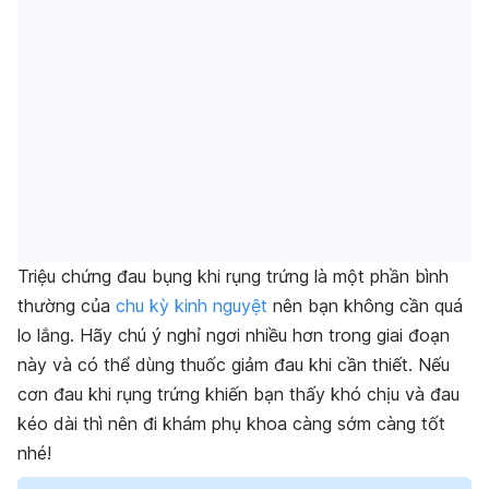
Triệu chứng đau bụng khi rụng trứng là một phần bình
thường của
chu kỳ kinh nguyệt
nên bạn không cần quá
lo lắng. Hãy chú ý nghỉ ngơi nhiều hơn trong giai đoạn
này và có thể dùng thuốc giảm đau khi cần thiết. Nếu
cơn đau khi rụng trứng khiến bạn thấy khó chịu và đau
kéo dài thì nên đi khám phụ khoa càng sớm càng tốt
nhé!