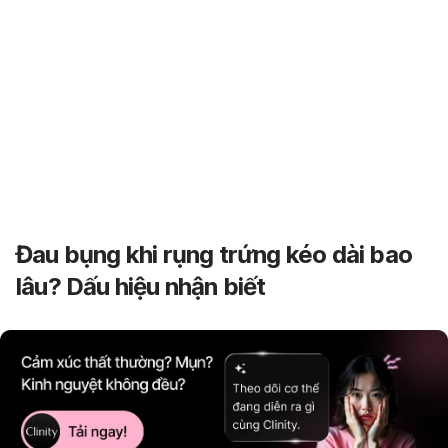
Đau bụng khi rụng trứng kéo dài bao
lâu? Dấu hiệu nhận biết