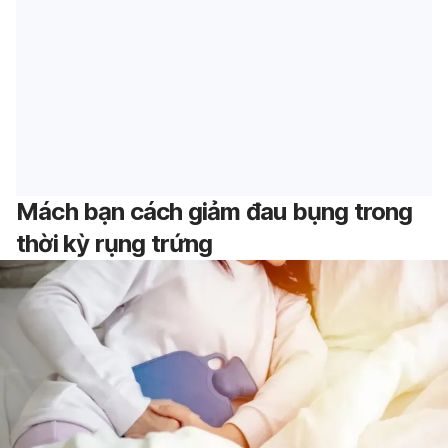
Mách bạn cách giảm đau bụng trong
thời kỳ rụng trứng