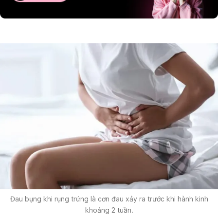
Đau bụng khi rụng trứng là cơn đau xảy ra trước khi hành kinh
khoảng 2 tuần.