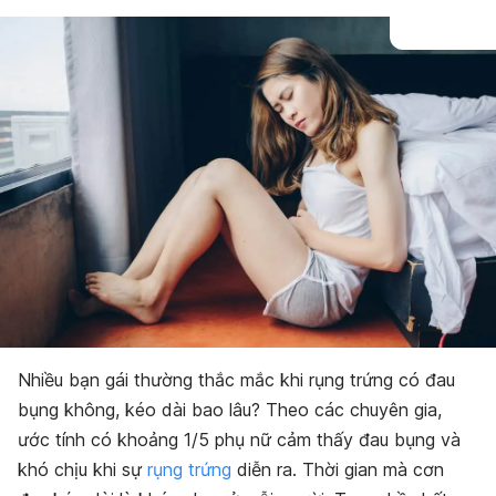
Nhiều bạn gái thường thắc mắc khi rụng trứng có đau
bụng không, kéo dài bao lâu? Theo các chuyên gia,
ước tính có khoảng 1/5 phụ nữ cảm thấy đau bụng và
khó chịu khi sự
rụng trứng
diễn ra. Thời gian mà cơn