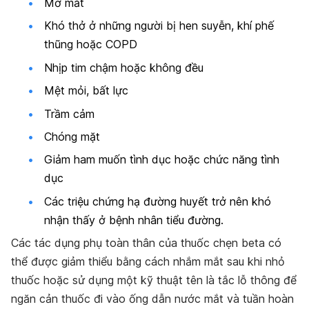
Mờ mắt
Khó thở ở những người bị hen suyễn, khí phế
thũng hoặc COPD
Nhịp tim chậm hoặc không đều
Mệt mỏi, bất lực
Trầm cảm
Chóng mặt
Giảm ham muốn tình dục hoặc chức năng tình
dục
Các triệu chứng hạ đường huyết trở nên khó
nhận thấy ở bệnh nhân tiểu đường.
Các tác dụng phụ toàn thân của thuốc chẹn beta có
thể được giảm thiểu bằng cách nhắm mắt sau khi nhỏ
thuốc hoặc sử dụng một kỹ thuật tên là tắc lỗ thông để
ngăn cản thuốc đi vào ống dẫn nước mắt và tuần hoàn