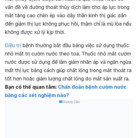
vấn đề về đường thoát thủy dịch làm cho áp lực trong
mắt tăng cao chèn ép vào dây thần kinh thị giác dẫn
đến giảm thị lực không phục hồi, thậm chí là mù lòa nếu
không được xử lý kịp thời.
Điều trị
bệnh thường bắt đầu bằng việc sử dụng thuốc
nhỏ mắt trị cườm nước theo toa. Thuốc nhỏ mắt cườm
nước được sử dụng để làm giảm nhãn áp và ngăn ngừa
mất thị lực bằng cách giúp chất lỏng trong mắt thoát ra
tốt hơn hoặc giảm lượng chất lỏng do mắt sản xuất ra.
Bạn có thể quan tâm:
Chẩn đoán bệnh cườm nước
bằng các xét nghiệm nào?
Quảng Cáo