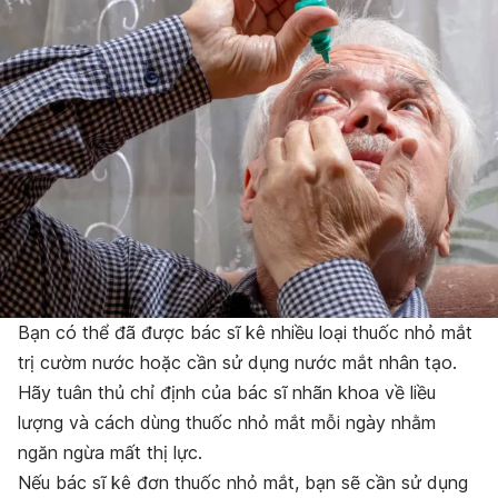
Bạn có thể đã được bác sĩ kê nhiều loại thuốc nhỏ mắt
trị cườm nước hoặc cần sử dụng nước mắt nhân tạo.
Hãy tuân thủ chỉ định của bác sĩ nhãn khoa về liều
lượng và cách dùng thuốc nhỏ mắt mỗi ngày nhằm
ngăn ngừa mất thị lực.
Nếu bác sĩ kê đơn thuốc nhỏ mắt, bạn sẽ cần sử dụng