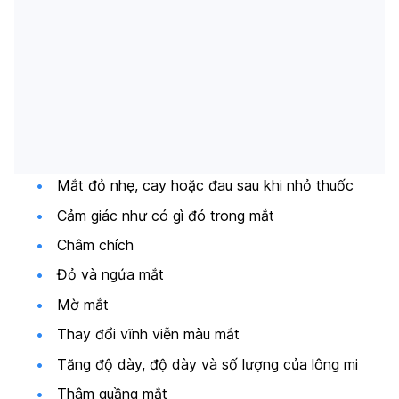
Mắt đỏ nhẹ, cay hoặc đau sau khi nhỏ thuốc
Cảm giác như có gì đó trong mắt
Châm chích
Đỏ và ngứa mắt
Mờ mắt
Thay đổi vĩnh viễn màu mắt
Tăng độ dày, độ dày và số lượng của lông mi
Thâm quầng mắt