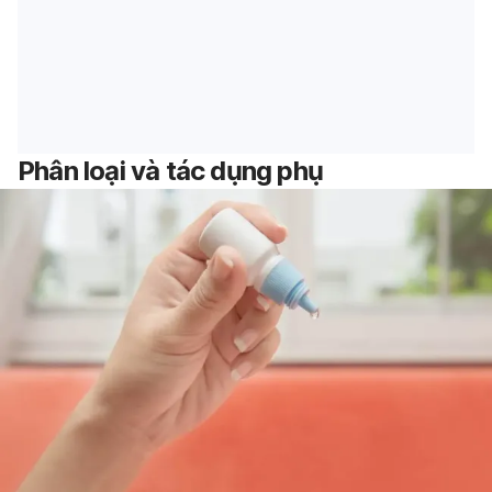
Phân loại và tác dụng phụ