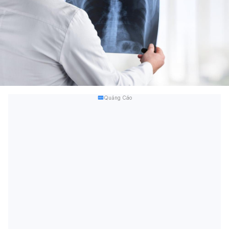
Quảng Cáo