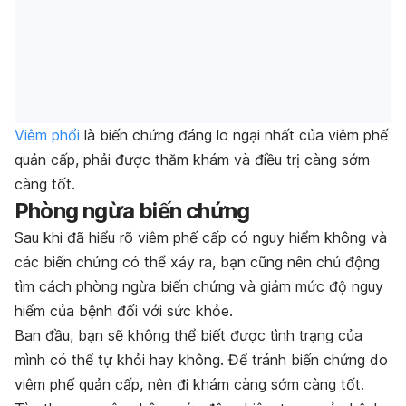
Viêm phổi
là biến chứng đáng lo ngại nhất của viêm phế
quản cấp, phải được thăm khám và điều trị càng sớm
càng tốt.
Phòng ngừa biến chứng
Sau khi đã hiểu rõ viêm phế cấp có nguy hiểm không và
các biến chứng có thể xảy ra, bạn cũng nên chủ động
tìm cách phòng ngừa biến chứng và giảm mức độ nguy
hiểm của bệnh đối với sức khỏe.
Ban đầu, bạn sẽ không thể biết được tình trạng của
mình có thể tự khỏi hay không. Để tránh biến chứng do
viêm phế quản cấp, nên đi khám càng sớm càng tốt.