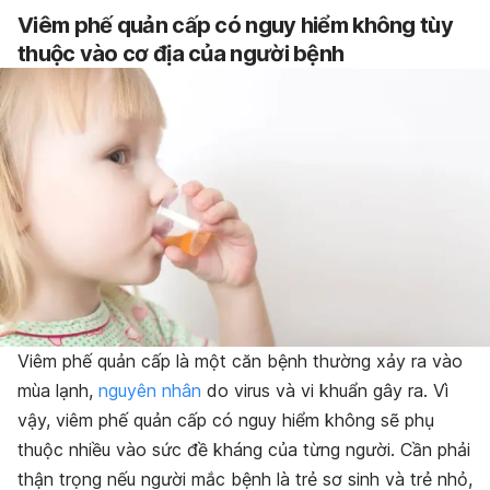
Viêm phế quản cấp có nguy hiểm không tùy
thuộc vào cơ địa của người bệnh
Viêm phế quản cấp là một căn bệnh thường xảy ra vào
mùa lạnh,
nguyên nhân
do virus và vi khuẩn gây ra. Vì
vậy, viêm phế quản cấp có nguy hiểm không sẽ phụ
thuộc nhiều vào sức đề kháng của từng người. Cần phải
thận trọng nếu người mắc bệnh là trẻ
sơ sinh và trẻ nhỏ,