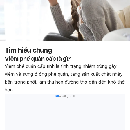
Tìm hiểu chung
Viêm phế quản cấp là gì?
Viêm phế quản cấp tính là tình trạng nhiễm trùng gây
viêm và sưng ở ống phế quản, tăng sản xuất chất nhầy
bên trong phổi, làm thu hẹp đường thở dẫn đến khó thở
hơn.
Quảng Cáo