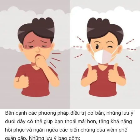
Bên cạnh các phương pháp điều trị cơ bản, những lưu ý
dưới đây có thể giúp bạn thoải mái hơn, tăng khả năng
hồi phục và ngăn ngừa các biến chứng của viêm phế
quản cấp. Những lưu ý bao gồm: