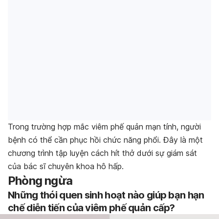
Trong trường hợp mắc viêm phế quản mạn tính, người
bệnh có thể cần phục hồi chức năng phổi. Đây là một
chương trình tập luyện cách hít thở dưới sự giám sát
của bác sĩ chuyên khoa hô hấp.
Phòng ngừa
Những thói quen sinh hoạt nào giúp bạn hạn
chế diễn tiến của viêm phế quản cấp?