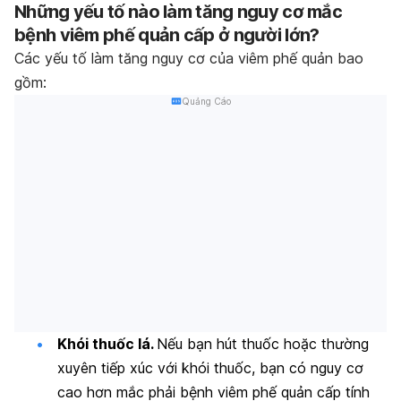
Những yếu tố nào làm tăng nguy cơ mắc
bệnh viêm phế quản cấp ở người lớn?
Các yếu tố làm tăng nguy cơ của viêm phế quản bao
gồm:
Quảng Cáo
Khói thuốc lá.
Nếu bạn hút thuốc hoặc thường
xuyên tiếp xúc với khói thuốc, bạn có nguy cơ
cao hơn mắc phải bệnh viêm phế quản cấp tính