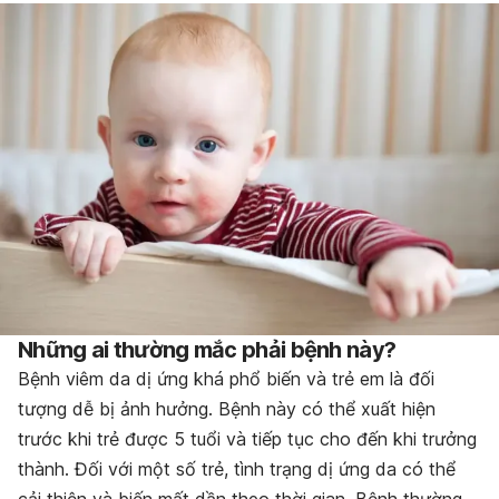
Những ai thường mắc phải bệnh này?
Bệnh viêm da dị ứng khá phổ biến và trẻ em là đối
tượng dễ bị ảnh hưởng. Bệnh này có thể xuất hiện
trước khi trẻ được 5 tuổi và tiếp tục cho đến khi trưởng
thành. Đối với một số trẻ, tình trạng dị ứng da có thể