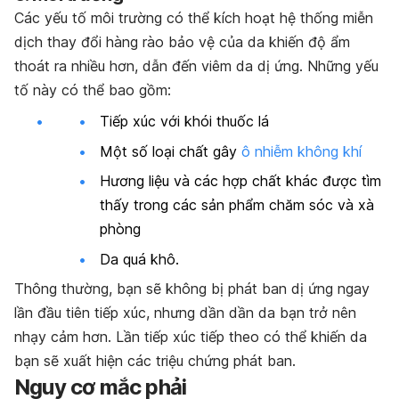
Các yếu tố môi trường có thể kích hoạt hệ thống miễn
dịch thay đổi hàng rào bảo vệ của da khiến độ ẩm
thoát ra nhiều hơn, dẫn đến viêm da dị ứng. Những yếu
tố này có thể bao gồm:
Tiếp xúc với khói thuốc lá
Một số loại chất gây
ô nhiễm không khí
Hương liệu và các hợp chất khác được tìm
thấy trong các sản phẩm chăm sóc và xà
phòng
Da quá khô.
Thông thường, bạn sẽ không bị phát ban dị ứng ngay
lần đầu tiên tiếp xúc, nhưng dần dần da bạn trở nên
nhạy cảm hơn. Lần tiếp xúc tiếp theo có thể khiến da
bạn sẽ xuất hiện các triệu chứng phát ban.
Nguy cơ mắc phải