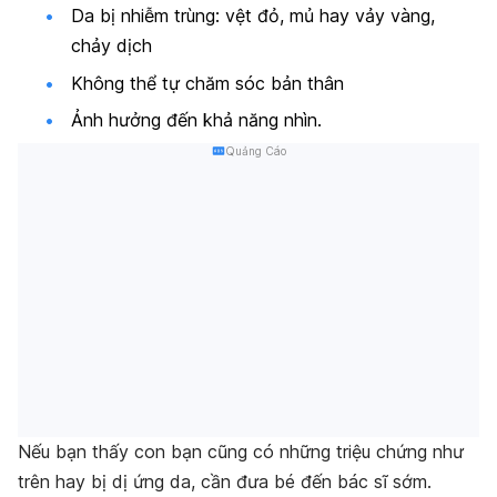
Da bị nhiễm trùng: vệt đỏ, mủ hay vảy vàng,
chảy dịch
Không thể tự chăm sóc bản thân
Ảnh hưởng đến khả năng nhìn.
Quảng Cáo
Nếu bạn thấy con bạn cũng có những triệu chứng như
trên hay bị dị ứng da, cần đưa bé đến bác sĩ sớm.