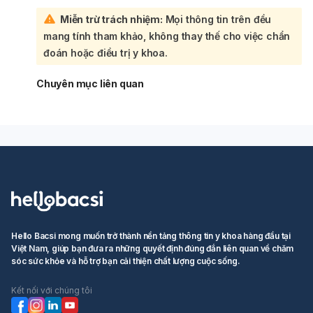
Miễn trừ trách nhiệm:
Mọi thông tin trên đều
mang tính tham khảo, không thay thế cho việc chẩn
đoán hoặc điều trị y khoa.
Chuyên mục liên quan
Hello Bacsi mong muốn trở thành nền tảng thông tin y khoa hàng đầu tại
Việt Nam, giúp bạn đưa ra những quyết định đúng đắn liên quan về chăm
sóc sức khỏe và hỗ trợ bạn cải thiện chất lượng cuộc sống.
Kết nối với chúng tôi