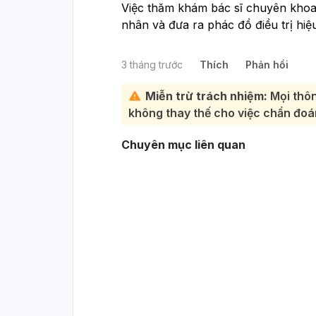
Việc thăm khám bác sĩ chuyên khoa
nhân và đưa ra phác đồ điều trị hiệ
3 tháng trước
Thích
Phản hồi
Miễn trừ trách nhiệm:
Mọi thôn
không thay thế cho việc chẩn đoán
Chuyên mục liên quan