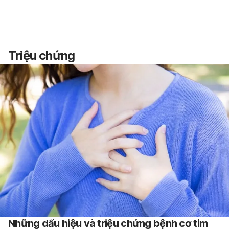
Triệu chứng
Những dấu hiệu và triệu chứng bệnh cơ tim