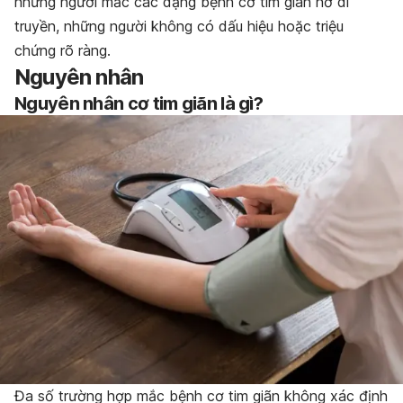
những người mắc các dạng bệnh cơ tim giãn nở di
truyền, những người không có dấu hiệu hoặc triệu
chứng rõ ràng.
Nguyên nhân
Nguyên nhân cơ tim giãn là gì?
Đa số trường hợp mắc bệnh cơ tim giãn không xác định