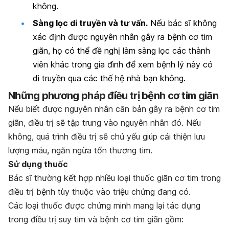
không.
Sàng lọc di truyền và tư vấn.
Nếu bác sĩ không
xác định được nguyên nhân gây ra bệnh cơ tim
giãn, họ có thể đề nghị làm sàng lọc các thành
viên khác trong gia đình để xem bệnh lý này có
di truyền qua các thế hệ nhà bạn không.
Những phương pháp điều trị bệnh cơ tim giãn
Nếu biết được nguyên nhân căn bản gây ra bệnh cơ tim
giãn, điều trị sẽ tập trung vào nguyên nhân đó. Nếu
không, quá trình điều trị sẽ chủ yếu giúp cải thiện lưu
lượng máu, ngăn ngừa tổn thương tim.
Sử dụng thuốc
Bác sĩ thường kết hợp nhiều loại thuốc giãn cơ tim trong
điều trị bệnh tùy thuộc vào triệu chứng đang có.
Các loại thuốc được chứng minh mang lại tác dụng
trong điều trị suy tim và bệnh cơ tim giãn gồm: