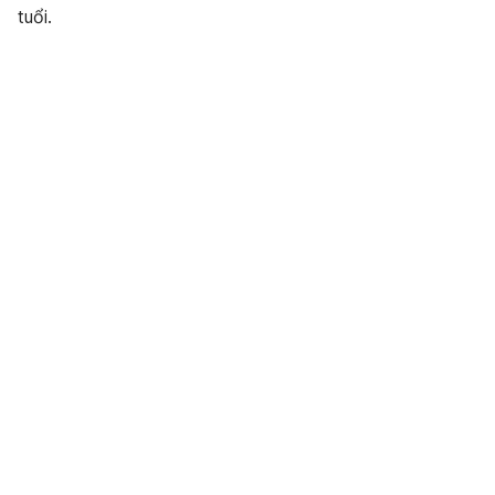
tuổi.