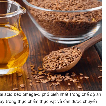
loại acid béo omega-3 phổ biến nhất trong chế độ ăn
hấy trong thực phẩm thực vật và cần được chuyển