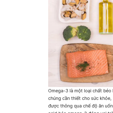
Omega-3 là một loại chất béo k
chúng cần thiết cho sức khỏe,
được thông qua chế độ ăn uống