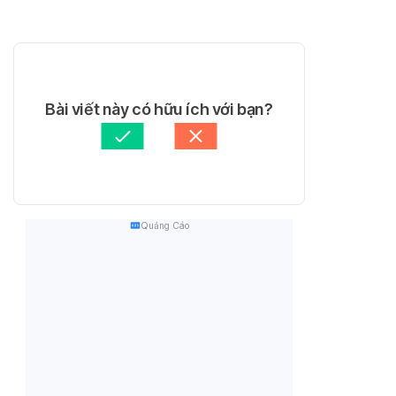
Bài viết này có hữu ích với bạn?
Quảng Cáo