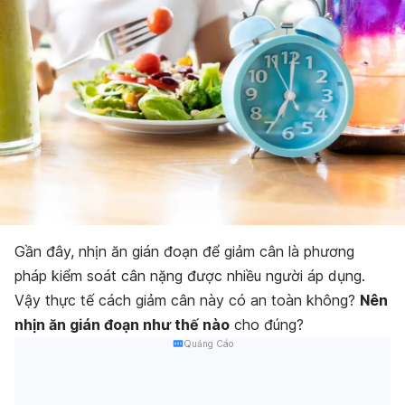
Gần đây, nhịn ăn gián đoạn để giảm cân là phương
pháp kiểm soát cân nặng được nhiều người áp dụng.
Vậy thực tế cách giảm cân này có an toàn không?
Nên
nhịn ăn gián đoạn như thế nào
cho đúng?
Quảng Cáo