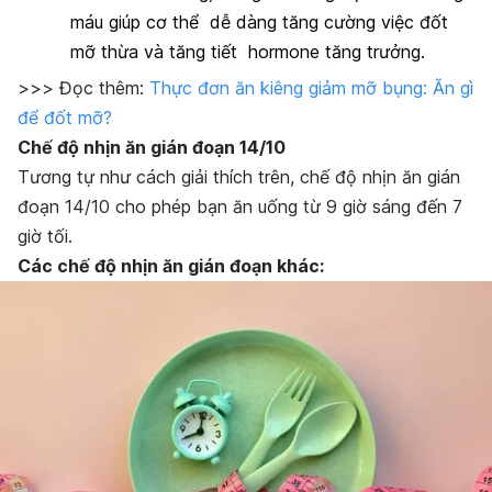
máu giúp cơ thể dễ dàng tăng cường việc đốt
mỡ thừa và tăng tiết hormone tăng trưởng.
>>> Đọc thêm:
Thực đơn ăn kiêng giảm mỡ bụng: Ăn gì
để đốt mỡ?
Chế độ nhịn ăn gián đoạn 14/10
Tương tự như cách giải thích trên, chế độ nhịn ăn gián
đoạn 14/10 cho phép bạn ăn uống từ 9 giờ sáng đến 7
giờ tối.
Các chế độ nhịn ăn gián đoạn khác: