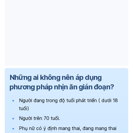
Những ai không nên áp dụng
phương pháp nhịn ăn gián đoạn?
Người đang trong độ tuổi phát triển ( dưới 18
tuổi)
Người trên 70 tuổi.
Phụ nữ có ý định mang thai, đang mang thai