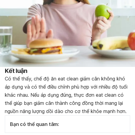
Kết luận
Có thể thấy, chế độ ăn eat clean giảm cân không khó
áp dụng và có thể điều chỉnh phù hợp với nhiều độ tuổi
khác nhau. Nếu áp dụng đúng, thực đơn eat clean có
thể giúp bạn giảm cân thành công đồng thời mang lại
nguồn năng lượng dồi dào cho cơ thể khỏe mạnh hơn.
Bạn có thể quan tâm: