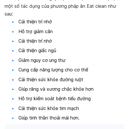
một số tác dụng của phương pháp ăn Eat clean như
sau:
Cải thiện trí nhớ
Hỗ trợ giảm cân
Cải thiện trí nhớ
Cải thiện giấc ngủ
Giảm nguy cơ ung thư
Cung cấp năng lượng cho cơ thể
Cải thiện sức khỏe đường ruột
Giúp răng và xương chắc khỏe hơn
Hỗ trợ kiểm soát bệnh tiểu đường
Cải thiện sức khỏe tim mạch
Giúp tinh thần thoải mái hơn.