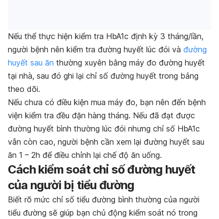
Nếu thể thực hiện kiểm tra HbA1c định kỳ 3 tháng/lần,
người bệnh nên kiểm tra đường huyết lúc đói và
đường
huyết sau ăn
thường xuyên bằng máy đo đường huyết
tại nhà, sau đó ghi lại chỉ số đường huyết trong bảng
theo dõi.
Nếu chưa có điều kiện mua máy đo, bạn nên đến bệnh
viện kiểm tra đều đặn hàng tháng. Nếu đã đạt được
đường huyết bình thường lúc đói nhưng chỉ số HbA1c
vẫn còn cao, người bệnh cần xem lại đường huyết sau
ăn 1 – 2h để điều chỉnh lại chế độ ăn uống.
Cách kiểm soát chỉ số đường huyết
của người bị tiểu đường
Biết rõ mức chỉ số tiểu đường bình thường của người
tiểu đường sẽ giúp bạn chủ động kiểm soát nó trong