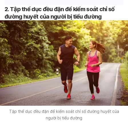
2. Tập thể dục đều đặn để kiểm soát chỉ số
đường huyết của người bị tiểu đường
Tập thể dục đều đặn để kiểm soát chỉ số đường huyết của
người bị tiểu đường