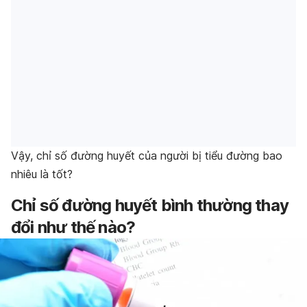
Vậy, chỉ số đường huyết của người bị tiểu đường bao
nhiêu là tốt?
Chỉ số đường huyết bình thường thay
đổi như thế nào?