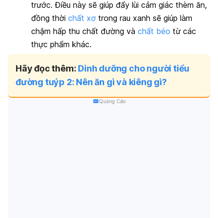
trước. Điều này sẽ giúp đẩy lùi cảm giác thèm ăn,
đồng thời
chất xơ
trong rau xanh sẽ giúp làm
chậm hấp thu chất đường và
chất béo
từ các
thực phẩm khác.
Hãy đọc thêm:
Dinh dưỡng cho người tiểu
đường tuýp 2: Nên ăn gì và kiêng gì?
Quảng Cáo