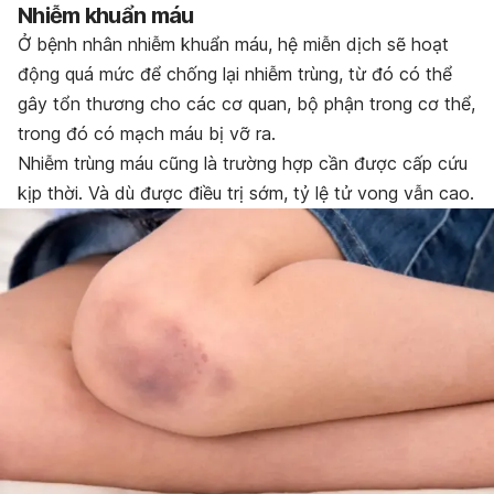
Nhiễm khuẩn máu
Ở bệnh nhân nhiễm khuẩn máu, hệ miễn dịch sẽ hoạt
động quá mức để chống lại nhiễm trùng, từ đó có thể
gây tổn thương cho các cơ quan, bộ phận trong cơ thể,
trong đó có mạch máu bị vỡ ra.
Nhiễm trùng máu cũng là trường hợp cần được cấp cứu
kịp thời. Và dù được điều trị sớm, tỷ lệ tử vong vẫn cao.