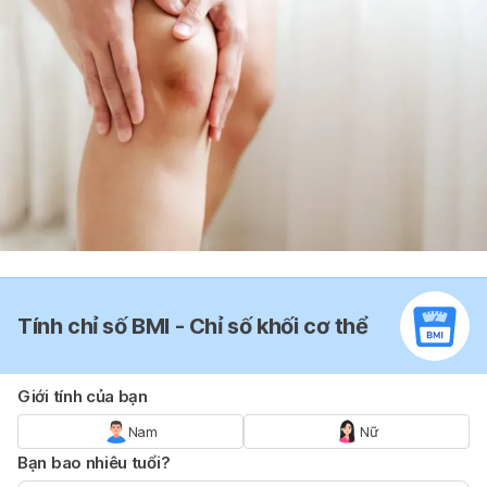
Tính chỉ số BMI - Chỉ số khối cơ thể
Giới tính của bạn
Nam
Nữ
Bạn bao nhiêu tuổi?