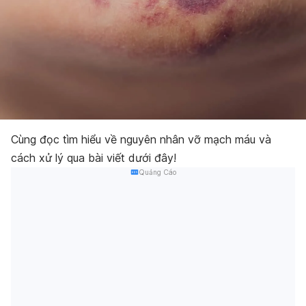
Cùng đọc tìm hiểu về nguyên nhân vỡ mạch máu và
cách xử lý qua bài viết dưới đây!
Quảng Cáo