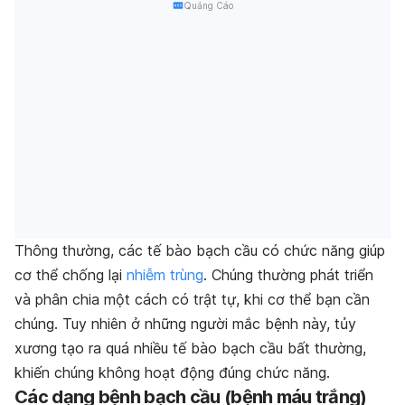
Quảng Cáo
Thông thường, các tế bào bạch cầu có chức năng giúp
cơ thể chống lại
nhiễm trùng
. Chúng thường phát triển
và phân chia một cách có trật tự, khi cơ thể bạn cần
chúng. Tuy nhiên ở những người mắc bệnh này, tủy
xương tạo ra quá nhiều tế bào bạch cầu bất thường,
khiến chúng không hoạt động đúng chức năng.
Các dạng bệnh bạch cầu (bệnh máu trắng)