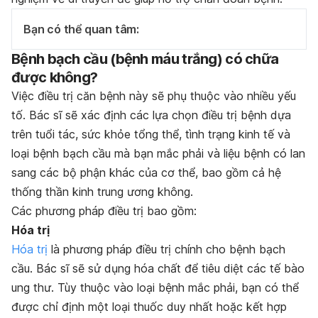
Bạn có thể quan tâm:
Bệnh bạch cầu (bệnh máu trắng) có chữa
được không?
Việc điều trị căn bệnh này sẽ phụ thuộc vào nhiều yếu
tố. Bác sĩ sẽ xác định các lựa chọn điều trị bệnh dựa
trên tuổi tác, sức khỏe tổng thể, tình trạng kinh tế và
loại bệnh bạch cầu mà bạn mắc phải và liệu bệnh có lan
sang các bộ phận khác của cơ thể, bao gồm cả hệ
thống thần kinh trung ương không.
Các phương pháp điều trị bao gồm:
Hóa trị
Hóa trị
là phương pháp điều trị chính cho bệnh bạch
cầu. Bác sĩ sẽ sử dụng hóa chất để tiêu diệt các tế bào
ung thư. Tùy thuộc vào loại bệnh mắc phải, bạn có thể
được chỉ định một loại thuốc duy nhất hoặc kết hợp