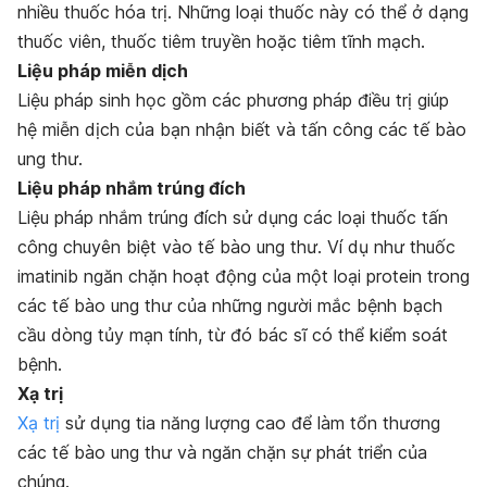
nhiều thuốc hóa trị. Những loại thuốc này có thể ở dạng
thuốc viên, thuốc tiêm truyền hoặc tiêm tĩnh mạch.
Liệu pháp miễn dịch
Liệu pháp sinh học gồm các phương pháp điều trị giúp
hệ miễn dịch của bạn nhận biết và tấn công các tế bào
ung thư.
Liệu pháp nhắm trúng đích
Liệu pháp nhắm trúng đích sử dụng các loại thuốc tấn
công chuyên biệt vào tế bào ung thư. Ví dụ như thuốc
imatinib ngăn chặn hoạt động của một loại protein trong
các tế bào ung thư của những người mắc bệnh bạch
cầu dòng tủy mạn tính, từ đó bác sĩ có thể kiểm soát
bệnh.
Xạ trị
Xạ trị
sử dụng tia năng lượng cao để làm tổn thương
các tế bào ung thư và ngăn chặn sự phát triển của
chúng.