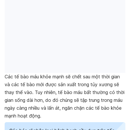
Các tế bào máu khỏe mạnh sẽ chết sau một thời gian
và các tế bào mới được sản xuất trong tủy xương sẽ
thay thế vào. Tuy nhiên, tế bào máu bất thường có thời
gian sống dài hơn, do đó chúng sẽ tập trung trong máu
ngày càng nhiều và lấn át, ngăn chặn các tế bào khỏe
mạnh hoạt động.