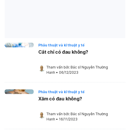
Phẫu thuật và kĩ thuật y tế
Cắt chỉ có đau không?
Tham vấn bởi: 
Bác sĩ Nguyễn Thường 
Hanh
•
06/12/2023
Phẫu thuật và kĩ thuật y tế
Xăm có đau không?
Tham vấn bởi: 
Bác sĩ Nguyễn Thường 
Hanh
•
16/11/2023