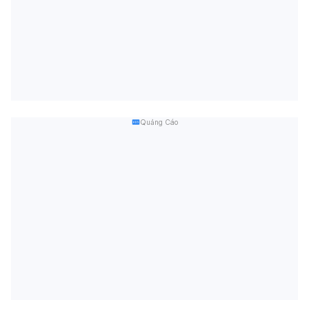
Quảng Cáo