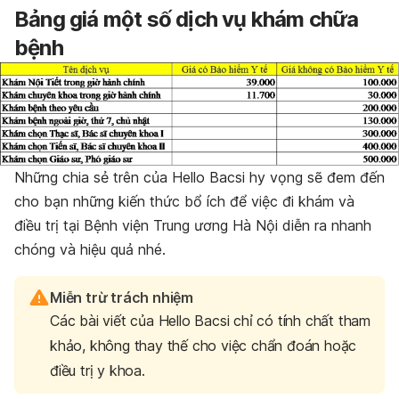
Bảng giá một số dịch vụ khám chữa
bệnh
Những chia sẻ trên của Hello Bacsi hy vọng sẽ đem đến
cho bạn những kiến thức bổ ích để việc đi khám và
điều trị tại Bệnh viện Trung ương Hà Nội diễn ra nhanh
chóng và hiệu quả nhé.
Miễn trừ trách nhiệm
Các bài viết của Hello Bacsi chỉ có tính chất tham
khảo, không thay thế cho việc chẩn đoán hoặc
điều trị y khoa.