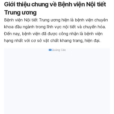
Giới thiệu chung về Bệnh viện Nội tiết
Trung ương
Bệnh viện Nội tiết Trung ương hiện là bệnh viện chuyên
khoa đầu ngành trong lĩnh vực nội tiết và chuyển hóa.
Đến nay, bệnh viện đã được công nhận là bệnh viện
hạng nhất với cơ sở vật chất khang trang, hiện đại.
Quảng Cáo