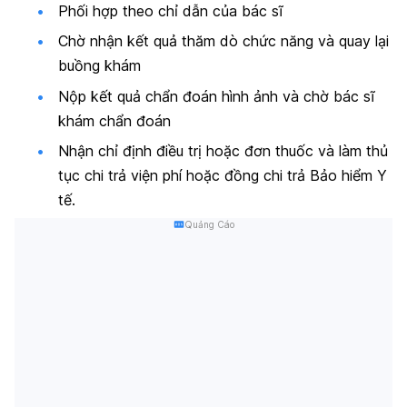
Phối hợp theo chỉ dẫn của bác sĩ
Chờ nhận kết quả thăm dò chức năng và quay lại
buồng khám
Nộp kết quả chẩn đoán hình ảnh và chờ bác sĩ
khám chẩn đoán
Nhận chỉ định điều trị hoặc đơn thuốc và làm thủ
tục chi trả viện phí hoặc đồng chi trả Bảo hiểm Y
tế.
Quảng Cáo