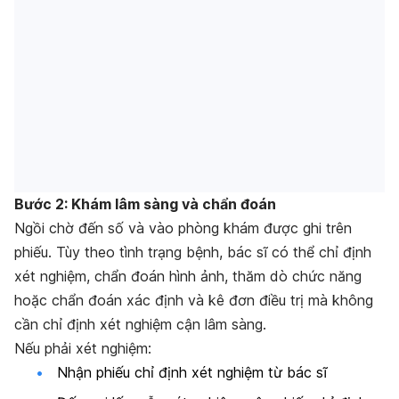
Bước 2: Khám lâm sàng và chẩn đoán
Ngồi chờ đến số và vào phòng khám được ghi trên
phiếu. Tùy theo tình trạng bệnh, bác sĩ có thể chỉ định
xét nghiệm, chẩn đoán hình ảnh, thăm dò chức năng
hoặc chẩn đoán xác định và kê đơn điều trị mà không
cần chỉ định xét nghiệm cận lâm sàng.
Nếu phải xét nghiệm:
Nhận phiếu chỉ định xét nghiệm từ bác sĩ