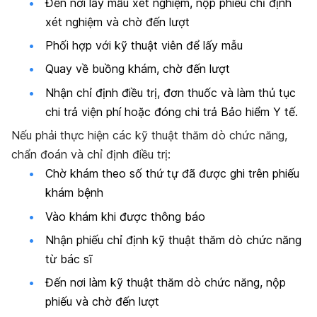
Đến nơi lấy mẫu xét nghiệm, nộp phiếu chỉ định
xét nghiệm và chờ đến lượt
Phối hợp với kỹ thuật viên để lấy mẫu
Quay về buồng khám, chờ đến lượt
Nhận chỉ định điều trị, đơn thuốc và làm thủ tục
chi trả viện phí hoặc đóng chi trả Bảo hiểm Y tế.
Nếu phải thực hiện các kỹ thuật thăm dò chức năng,
chẩn đoán và chỉ định điều trị:
Chờ khám theo số thứ tự đã được ghi trên phiếu
khám bệnh
Vào khám khi được thông báo
Nhận phiếu chỉ định kỹ thuật thăm dò chức năng
từ bác sĩ
Đến nơi làm kỹ thuật thăm dò chức năng, nộp
phiếu và chờ đến lượt