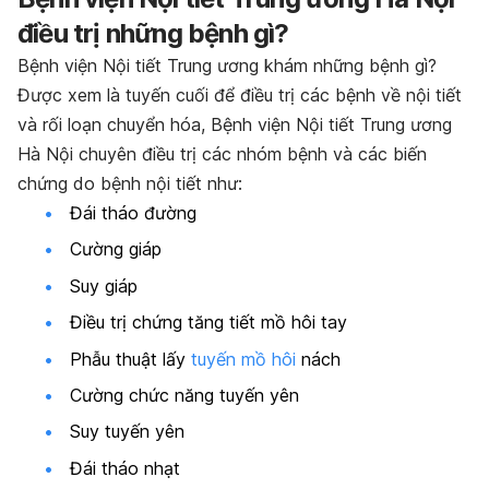
điều trị những bệnh gì?
Bệnh viện Nội tiết Trung ương khám những bệnh gì?
Được xem là tuyến cuối để điều trị các bệnh về nội tiết
và rối loạn chuyển hóa, Bệnh viện Nội tiết Trung ương
Hà Nội chuyên điều trị các nhóm bệnh và các biến
chứng do bệnh nội tiết như:
Đái tháo đường
Cường giáp
Suy giáp
Điều trị chứng tăng tiết mồ hôi tay
Phẫu thuật lấy
tuyến mồ hôi
nách
Cường chức năng tuyến yên
Suy tuyến yên
Đái tháo nhạt