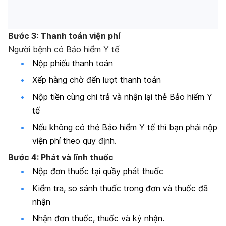
Bước 3: Thanh toán viện phí
Người bệnh có Bảo hiểm Y tế
Nộp phiếu thanh toán
Xếp hàng chờ đến lượt thanh toán
Nộp tiền cùng chi trả và nhận lại thẻ Bảo hiểm Y
tế
Nếu không có thẻ Bảo hiểm Y tế thì bạn phải nộp
viện phí theo quy định.
Bước 4: Phát và lĩnh thuốc
Nộp đơn thuốc tại quầy phát thuốc
Kiểm tra, so sánh thuốc trong đơn và thuốc đã
nhận
Nhận đơn thuốc, thuốc và ký nhận.