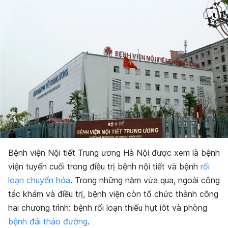
Bệnh viện Nội tiết Trung ương Hà Nội được xem là bệnh
viện tuyến cuối trong điều trị bệnh nội tiết và bệnh
rối
loạn chuyển hóa
. Trong những năm vừa qua, ngoài công
tác khám và điều trị, bệnh viện còn tổ chức thành công
hai chương trình: bệnh rối loạn thiếu hụt iôt và phòng
bệnh đái tháo đường
.