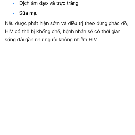
Dịch âm đạo và trực tràng
Sữa mẹ.
Nếu được phát hiện sớm và điều trị theo đúng phác đồ,
HIV có thể bị khống chế, bệnh nhân sẽ có thời gian
sống dài gần như người không nhiễm HIV.