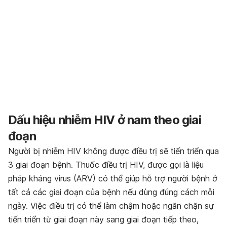
Dấu hiệu nhiễm HIV ở nam theo giai
đoạn
Người bị nhiễm HIV không được điều trị sẽ tiến triển qua
3 giai đoạn bệnh. Thuốc điều trị HIV, được gọi là liệu
pháp kháng virus (ARV) có thể giúp hỗ trợ người bệnh ở
tất cả các giai đoạn của bệnh nếu dùng đúng cách mỗi
ngày. Việc điều trị có thể làm chậm hoặc ngăn chặn sự
tiến triển từ giai đoạn này sang giai đoạn tiếp theo,