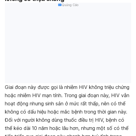
Quảng Cáo
Giai đoạn này được gọi là nhiễm HIV không triệu chứng
hoặc nhiễm HIV mạn tính. Trong giai đoạn này, HIV vẫn
hoạt động nhưng sinh sản ở mức rất thấp, nên có thể
không có dấu hiệu hoặc mắc bệnh trong thời gian này.
Đối với người không dùng thuốc điều trị HIV, bệnh có
thể kéo dài 10 năm hoặc lâu hơn, nhưng một số có thể