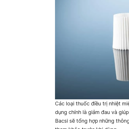
Các loại thuốc điều trị nhiệt m
dụng chính là giảm đau và giúp 
Bacsi sẽ tổng hợp những thông 