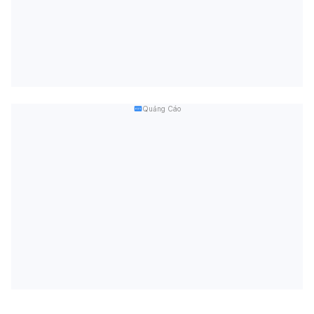
Quảng Cáo