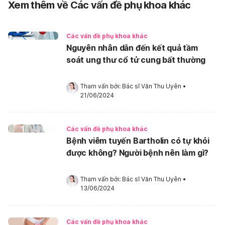
Xem thêm về Các vấn đề phụ khoa khác
Các vấn đề phụ khoa khác
Nguyên nhân dẫn đến kết quả tầm
soát ung thư cổ tử cung bất thường
Tham vấn bởi: 
Bác sĩ Văn Thu Uyên
•
21/06/2024
Các vấn đề phụ khoa khác
Bệnh viêm tuyến Bartholin có tự khỏi
được không? Người bệnh nên làm gì?
Tham vấn bởi: 
Bác sĩ Văn Thu Uyên
•
13/06/2024
Các vấn đề phụ khoa khác