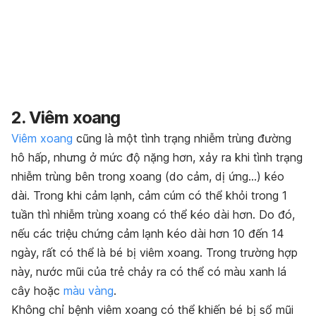
2. Viêm xoang
Viêm xoang
cũng là một tình trạng nhiễm trùng đường
hô hấp, nhưng ở mức độ nặng hơn, xảy ra khi tình trạng
nhiễm trùng bên trong xoang (do cảm, dị ứng…) kéo
dài. Trong khi cảm lạnh, cảm cúm có thể khỏi trong 1
tuần thì nhiễm trùng xoang có thể kéo dài hơn. Do đó,
nếu các triệu chứng cảm lạnh kéo dài hơn 10 đến 14
ngày, rất có thể là bé bị viêm xoang. Trong trường hợp
này, nước mũi của trẻ chảy ra có thể có màu xanh lá
cây hoặc
màu vàng
.
Không chỉ bệnh viêm xoang có thể khiến bé bị sổ mũi