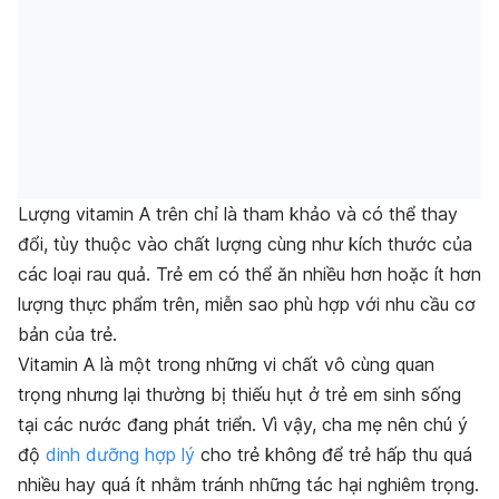
Lượng vitamin A trên chỉ là tham khảo và có thể thay
đổi, tùy thuộc vào chất lượng cùng như kích thước của
các loại rau quả. Trẻ em có thể ăn nhiều hơn hoặc ít hơn
lượng thực phẩm trên, miễn sao phù hợp với nhu cầu cơ
bản của trẻ.
Vitamin A là một trong những vi chất vô cùng quan
trọng nhưng lại thường bị thiếu hụt ở trẻ em sinh sống
tại các nước đang phát triển. Vì vậy, cha mẹ nên chú ý
độ
dinh dưỡng hợp lý
cho trẻ không để trẻ hấp thu quá
nhiều hay quá ít nhằm tránh những tác hại nghiêm trọng.