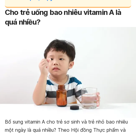
Cho trẻ uống bao nhiêu vitamin A là
quá nhiều?
Bổ sung vitamin A cho trẻ sơ sinh và trẻ nhỏ bao nhiêu
một ngày là quá nhiều?
Theo Hội đồng Thực phẩm và