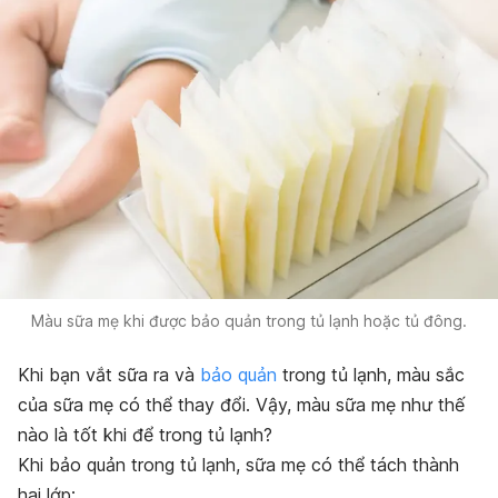
Màu sữa mẹ khi được bảo quản trong tủ lạnh hoặc tủ đông.
Khi bạn vắt sữa ra và
bảo quản
trong tủ lạnh, màu sắc
của sữa mẹ có thể thay đổi. Vậy,
màu sữa mẹ như thế
nào là tốt khi để trong tủ lạnh?
Khi bảo quản trong tủ lạnh, sữa mẹ có thể tách thành
hai lớp: