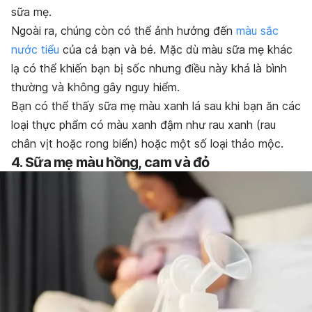
sữa mẹ.
Ngoài ra, chúng còn có thể ảnh hưởng đến
màu sắc
nước tiểu
của cả bạn và bé. Mặc dù
màu sữa mẹ khác
lạ có thể khiến
bạn bị sốc nhưng điều này khá là bình
thường và không gây nguy hiểm.
Bạn có thể thấy sữa mẹ màu xanh lá sau khi bạn ăn các
loại thực phẩm có màu xanh đậm như rau xanh (rau
chân vịt hoặc rong biển) hoặc một số loại thảo mộc.
4. Sữa mẹ màu hồng, cam và đỏ