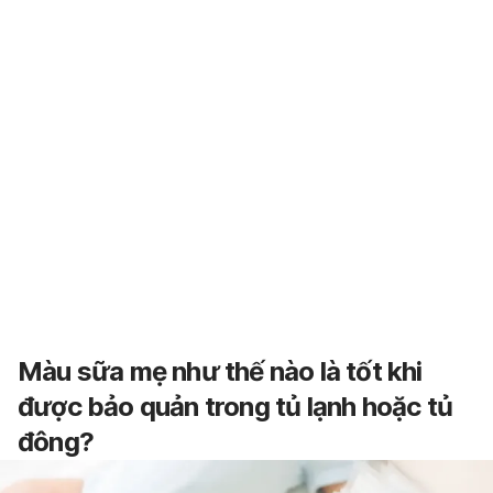
Màu sữa mẹ như thế nào là tốt khi
được bảo quản trong tủ lạnh hoặc tủ
đông?