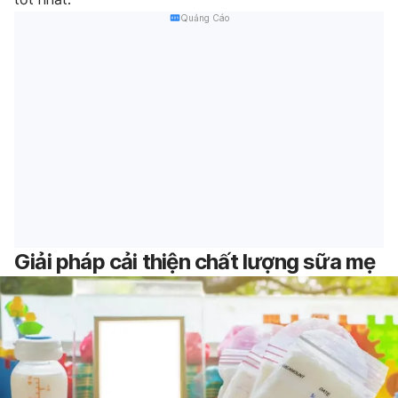
Quảng Cáo
Giải pháp cải thiện chất lượng sữa mẹ