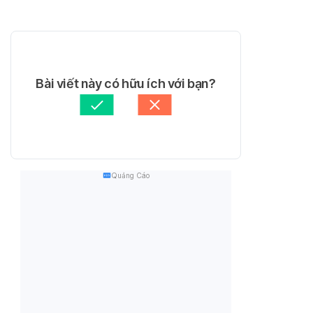
Bài viết này có hữu ích với bạn?
Quảng Cáo