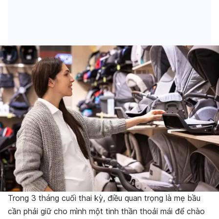
Trong 3 tháng cuối thai kỳ, điều quan trọng là mẹ bầu
cần phải giữ cho mình một tinh thần thoải mái để chào