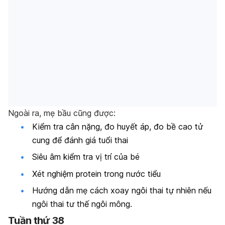
Ngoài ra, mẹ bầu cũng được:
Kiểm tra cân nặng, đo huyết áp, đo bề cao tử
cung để đánh giá tuổi thai
Siêu âm kiểm tra vị trí của bé
Xét nghiệm protein trong nước tiểu
Hướng dẫn mẹ cách xoay ngôi thai tự nhiên nếu
ngôi thai tư thế ngôi mông.
Tuần thứ 38