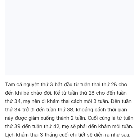
Tam cá nguyệt thứ 3 bắt đầu từ tuần thai thứ 28 cho
đến khi bé chào đời. Kể từ tuần thứ 28 cho đến tuần
thứ 34, mẹ nên đi khám thai cách mỗi 3 tuần. Đến tuần
thứ 34 trở đi đến tuần thứ 38, khoảng cách thời gian
này được giảm xuống thành 2 tuần. Cuối cùng là từ tuần
thứ 39 đến tuần thứ 42, mẹ sẽ phải đến khám mỗi tuần.
Lịch khám thai 3 tháng cuối chi tiết sẽ diễn ra như sau: