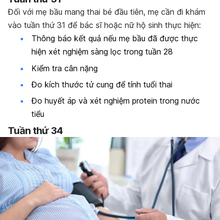
Đối với mẹ bầu mang thai bé đầu tiên, mẹ cần đi khám
vào tuần thứ 31 để bác sĩ hoặc nữ hộ sinh thực hiện:
Thông báo kết quả nếu mẹ bầu đã được thực
hiện xét nghiệm sàng lọc trong tuần 28
Kiểm tra cân nặng
Đo kích thước tử cung để tính tuổi thai
Đo huyết áp và xét nghiệm protein trong nước
tiểu
Tuần thứ 34