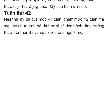
thực hiện tác động thúc đẩy quá trình sinh nở.
Tuần thứ 42
Nếu thai kỳ đã qua mốc 41 tuần, chạm mốc 42 tuần mà
mẹ vẫn chưa sinh bé thì bác sĩ sẽ tiến hành tăng cường
theo dõi thai nhi và sức khỏe của người mẹ.