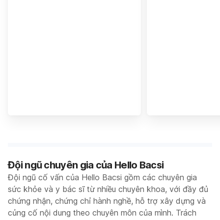
Đội ngũ chuyên gia của Hello Bacsi
Đội ngũ cố vấn của Hello Bacsi gồm các chuyên gia
sức khỏe và y bác sĩ từ nhiều chuyên khoa, với đầy đủ
chứng nhận, chứng chỉ hành nghề, hỗ trợ xây dựng và
củng cố nội dung theo chuyên môn của mình. Trách