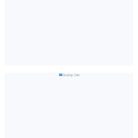
Quảng Cáo