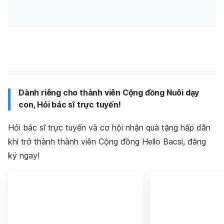
Dành riêng cho thành viên Cộng đồng Nuôi dạy
con, Hỏi bác sĩ trực tuyến!
Hỏi bác sĩ trực tuyến và cơ hội nhận quà tặng hấp dẫn
khi trở thành thành viên Cộng đồng Hello Bacsi, đăng
ký ngay!