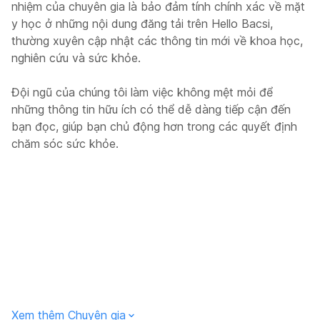
nhiệm của chuyên gia là bảo đảm tính chính xác về mặt
y học ở những nội dung đăng tải trên Hello Bacsi,
thường xuyên cập nhật các thông tin mới về khoa học,
nghiên cứu và sức khỏe.
Đội ngũ của chúng tôi làm việc không mệt mỏi để
những thông tin hữu ích có thể dễ dàng tiếp cận đến
bạn đọc, giúp bạn chủ động hơn trong các quyết định
chăm sóc sức khỏe.
Xem thêm Chuyên gia