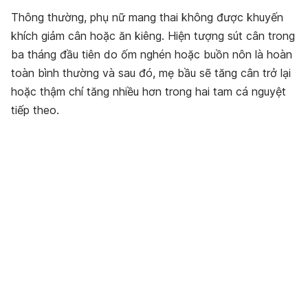
Thông thường, phụ nữ mang thai không được khuyến
khích giảm cân hoặc ăn kiêng. Hiện tượng sút cân trong
ba tháng đầu tiên do ốm nghén hoặc buồn nôn là hoàn
toàn bình thường và sau đó, mẹ bầu sẽ tăng cân trở lại
hoặc thậm chí tăng nhiều hơn trong hai tam cá nguyệt
tiếp theo.