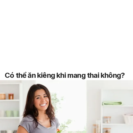
Có thể ăn kiêng khi mang thai không?