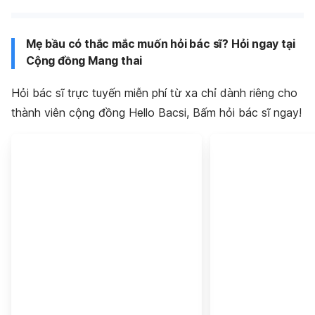
Mẹ bầu có thắc mắc muốn hỏi bác sĩ? Hỏi ngay tại
Cộng đồng Mang thai
Hỏi bác sĩ trực tuyến miễn phí từ xa chỉ dành riêng cho
thành viên cộng đồng Hello Bacsi, Bấm hỏi bác sĩ ngay!