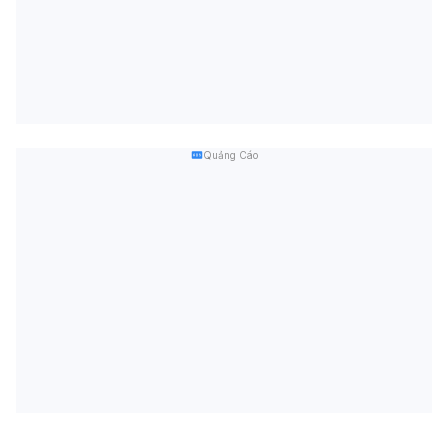
Quảng Cáo