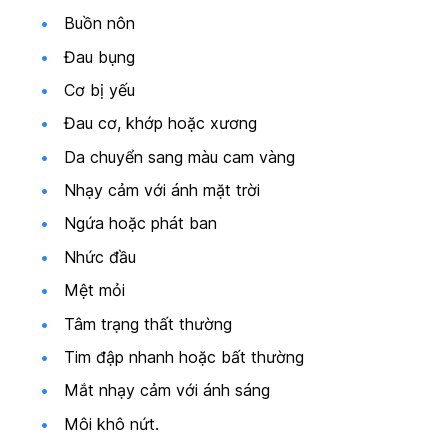
Buồn nôn
Đau bụng
Cơ bị yếu
Đau cơ, khớp hoặc xương
Da chuyển sang màu cam vàng
Nhạy cảm với ánh mặt trời
Ngứa hoặc phát ban
Nhức đầu
Mệt mỏi
Tâm trạng thất thường
Tim đập nhanh hoặc bất thường
Mắt nhạy cảm với ánh sáng
Môi khô nứt.