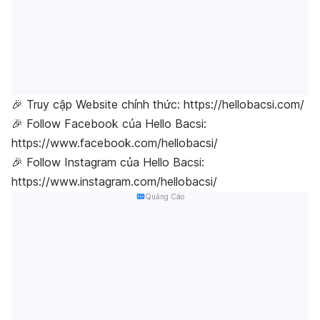
🎉 Truy cập Website chính thức: https://hellobacsi.com/
🎉 Follow Facebook của Hello Bacsi:
https://www.facebook.com/hellobacsi/
🎉 Follow Instagram của Hello Bacsi:
https://www.instagram.com/hellobacsi/
Quảng Cáo