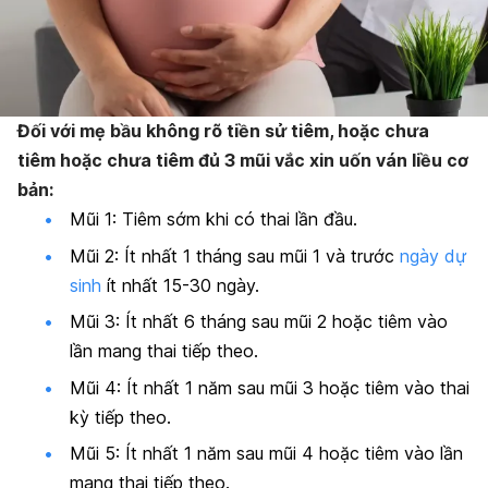
Đối với mẹ bầu không rõ tiền sử tiêm, hoặc chưa
tiêm hoặc chưa tiêm đủ 3 mũi vắc xin uốn ván liều cơ
bản:
Mũi 1: Tiêm sớm khi có thai lần đầu.
Mũi 2: Ít nhất 1 tháng sau mũi 1 và trước
ngày dự
sinh
ít nhất 15-30 ngày.
Mũi 3: Ít nhất 6 tháng sau mũi 2 hoặc tiêm vào
lần mang thai tiếp theo.
Mũi 4: Ít nhất 1 năm sau mũi 3 hoặc tiêm vào thai
kỳ tiếp theo.
Mũi 5: Ít nhất 1 năm sau mũi 4 hoặc tiêm vào lần
mang thai tiếp theo.