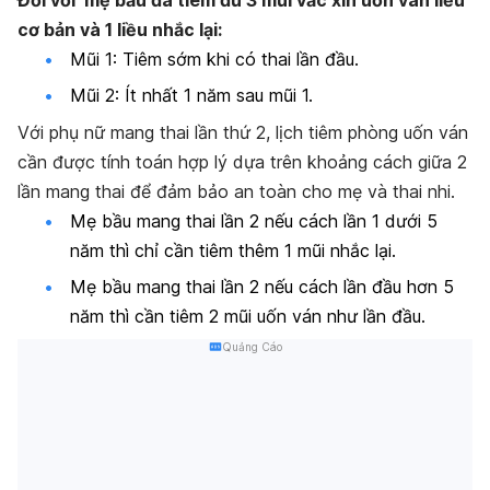
cơ bản và 1 liều nhắc lại:
Mũi 1: Tiêm sớm khi có thai lần đầu.
Mũi 2: Ít nhất 1 năm sau mũi 1.
Với phụ nữ mang thai lần thứ 2, lịch tiêm phòng uốn ván
cần được tính toán hợp lý dựa trên khoảng cách giữa 2
lần mang thai để đảm bảo an toàn cho mẹ và thai nhi.
Mẹ bầu mang thai lần 2 nếu cách lần 1 dưới 5
năm thì chỉ cần tiêm thêm 1 mũi nhắc lại.
Mẹ bầu mang thai lần 2 nếu cách lần đầu hơn 5
năm thì cần tiêm 2 mũi uốn ván như lần đầu.
Quảng Cáo