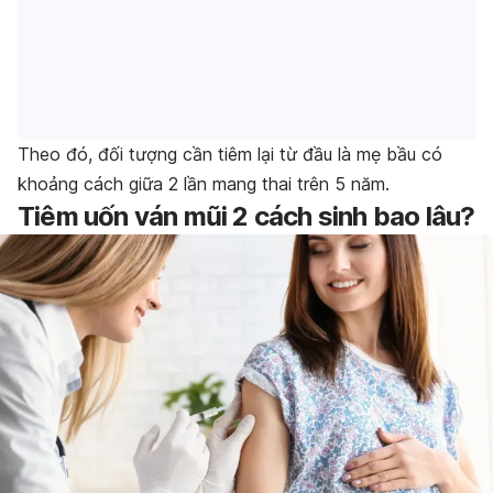
Theo đó, đối tượng cần tiêm lại từ đầu là mẹ bầu có
khoảng cách giữa 2 lần mang thai trên 5 năm.
Tiêm uốn ván mũi 2 cách sinh bao lâu?