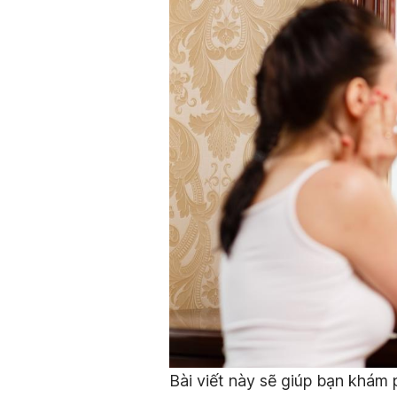
Bài viết này sẽ giúp bạn khám