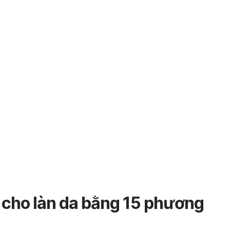
 cho làn da bằng 15 phương