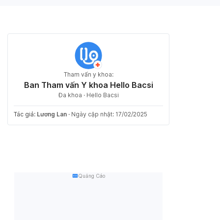
Tham vấn y khoa:
Ban Tham vấn Y khoa Hello Bacsi
Đa khoa · Hello Bacsi
Tác giả:
Lương Lan
·
Ngày cập nhật: 17/02/2025
Quảng Cáo