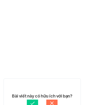
Bài viết này có hữu ích với bạn?