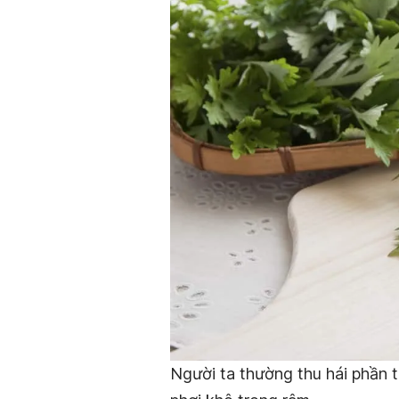
Người ta thường thu hái phần t