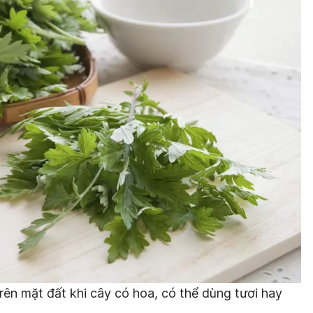
rên mặt đất khi cây có hoa, có thể dùng tươi hay