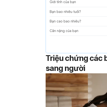
Giới tính của bạn
Bạn bao nhiêu tuổi?
Bạn cao bao nhiêu?
Cân nặng của bạn
Triệu chứng các b
sang người