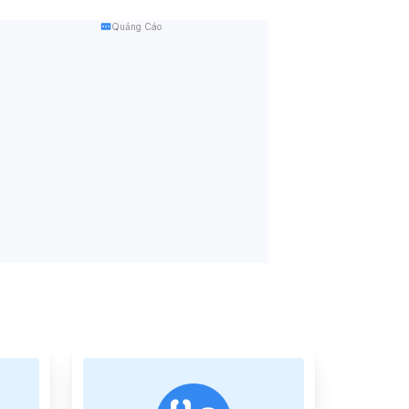
Quảng Cáo