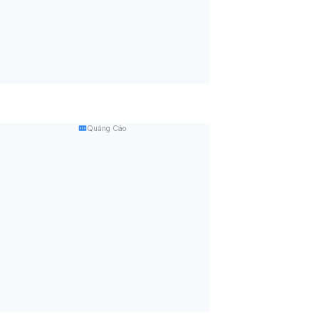
Quảng Cáo