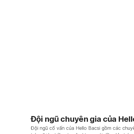
Đội ngũ chuyên gia của Hell
Đội ngũ cố vấn của Hello Bacsi gồm các chuy