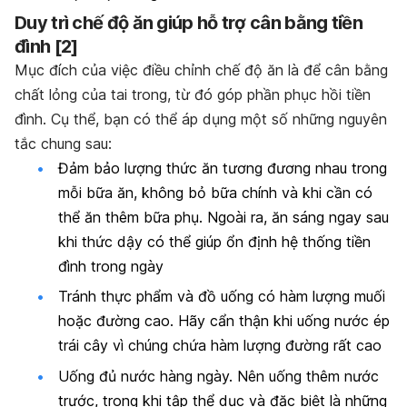
Duy trì chế độ ăn giúp hỗ trợ cân bằng tiền
đình [2]
Mục đích của việc điều chỉnh chế độ ăn là để cân bằng
chất lỏng của tai trong, từ đó góp phần phục hồi tiền
đình. Cụ thể, bạn có thể áp dụng một số những nguyên
tắc chung sau:
Đảm bảo lượng thức ăn tương đương nhau trong
mỗi bữa ăn, không bỏ bữa chính và khi cần có
thể ăn thêm bữa phụ. Ngoài ra, ăn sáng ngay sau
khi thức dậy có thể giúp ổn định hệ thống tiền
đình trong ngày
Tránh thực phẩm và đồ uống có hàm lượng muối
hoặc đường cao. Hãy cẩn thận khi uống nước ép
trái cây vì chúng chứa hàm lượng đường rất cao
Uống đủ nước hàng ngày. Nên uống thêm nước
trước, trong khi tập thể dục và đặc biệt là những