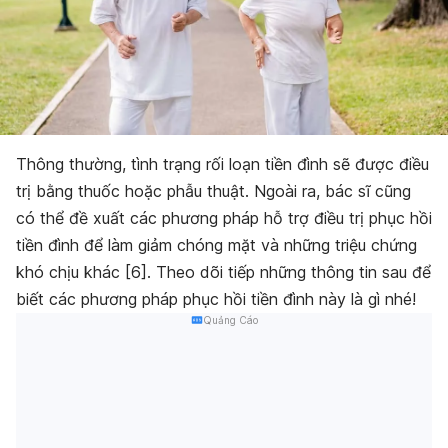
Thông thường, tình trạng rối loạn tiền đình sẽ được điều
trị bằng thuốc hoặc phẫu thuật. Ngoài ra, bác sĩ cũng
có thể đề xuất các phương pháp hỗ trợ điều trị phục hồi
tiền đình để làm giảm chóng mặt và những triệu chứng
khó chịu khác [6]. Theo dõi tiếp những thông tin sau để
biết các phương pháp phục hồi tiền đình này là gì nhé!
Quảng Cáo