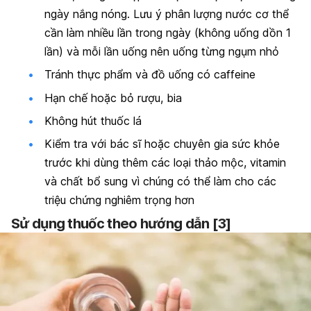
ngày nắng nóng. Lưu ý phân lượng nước cơ thể
cần làm nhiều lần trong ngày (không uống dồn 1
lần) và mỗi lần uống nên uống từng ngụm nhỏ
Tránh thực phẩm và đồ uống có caffeine
Hạn chế hoặc bỏ rượu, bia
Không hút thuốc lá
Kiểm tra với bác sĩ hoặc chuyên gia sức khỏe
trước khi dùng thêm các loại thảo mộc, vitamin
và chất bổ sung vì chúng có thể làm cho các
triệu chứng nghiêm trọng hơn
Sử dụng thuốc theo hướng dẫn [3]