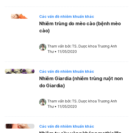
Các vấn đề nhiễm khuẩn khác
Nhiễm trùng do mèo cào (bệnh mèo
cào)
Tham vấn bởi: 
TS. Dược khoa Trương Anh 
Thư
•
11/05/2020
Các vấn đề nhiễm khuẩn khác
Nhiễm Giardia (nhiễm trùng ruột non
do Giardia)
Tham vấn bởi: 
TS. Dược khoa Trương Anh 
Thư
•
11/05/2020
Các vấn đề nhiễm khuẩn khác