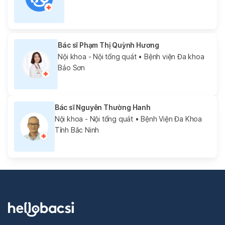
Bác sĩ Phạm Thị Quỳnh Hương
Nội khoa - Nội tổng quát
• Bệnh viện Đa khoa
Bảo Sơn
Bác sĩ Nguyễn Thường Hanh
Nội khoa - Nội tổng quát
• Bệnh Viện Đa Khoa
Tỉnh Bắc Ninh