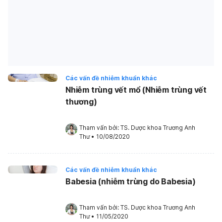
Các vấn đề nhiễm khuẩn khác
Nhiễm trùng vết mổ (Nhiễm trùng vết
thương)
Tham vấn bởi: 
TS. Dược khoa Trương Anh 
Thư
•
10/08/2020
Các vấn đề nhiễm khuẩn khác
Babesia (nhiễm trùng do Babesia)
Tham vấn bởi: 
TS. Dược khoa Trương Anh 
Thư
•
11/05/2020