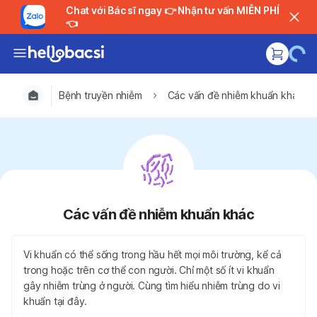
Chat với Bác sĩ ngay 👉 Nhận tư vấn MIỄN PHÍ
👈
Bệnh truyền nhiễm
Các vấn đề nhiễm khuẩn khác
Các vấn đề nhiễm khuẩn khác
Vi khuẩn có thể sống trong hầu hết mọi môi trường, kể cả
trong hoặc trên cơ thể con người. Chỉ một số ít vi khuẩn
gây nhiễm trùng ở người. Cùng tìm hiểu nhiễm trùng do vi
khuẩn tại đây.