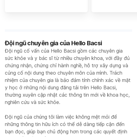
Đội ngũ chuyên gia của Hello Bacsi
Đội ngũ cố vấn của Hello Bacsi gồm các chuyên gia
sức khỏe và y bác sĩ từ nhiều chuyên khoa, với đầy đủ
chứng nhận, chứng chỉ hành nghề, hỗ trợ xây dựng và
củng cố nội dung theo chuyên môn của mình. Trách
nhiệm của chuyên gia là bảo đảm tính chính xác về mặt
y học ở những nội dung đăng tải trên Hello Bacsi,
thường xuyên cập nhật các thông tin mới về khoa học,
nghiên cứu và sức khỏe.
Đội ngũ của chúng tôi làm việc không mệt mỏi để
những thông tin hữu ích có thể dễ dàng tiếp cận đến
bạn đọc, giúp bạn chủ động hơn trong các quyết định