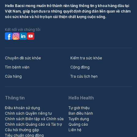
Hello Bacsi mong muốn trở thành nền tảng thông tin y khoa hàng đầu tại
Việt Nam, giúp bạn đưa ra những quyết định đúng đắn liên quan về chăm
sóc sức khỏe và hỗ trợ bạn cải thiện chất lượng cuộc sống.
Kết nối với chúng tôi
Chuyên đề sức khỏe
Kiểm tra sức khỏe
Tìm bệnh viện
Cộng đồng
Cửa hàng
Tra cứu lịch hẹn
Thông tin
Hello Health
Điều khoản sử dụng
Tự giới thiệu
Chính sách Quyền riêng tư
Ban điều hành
Chính sách Biên tập và Chỉnh sửa
Tuyển dụng
Chính sách Quảng cáo và Tài trợ
Quảng cáo
Câu hỏi thường gặp
Liên hệ
Tiêu chuẩn cộng đồng