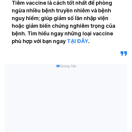
Tiêm vaccine là cách tốt nhất để phòng
ngừa nhiều bệnh truyền nhiễm và bệnh
nguy hiểm; giúp giảm số lần nhập viện
hoặc giảm biến chứng nghiêm trọng của
bệnh. Tìm hiểu ngay những loại vaccine
phù hợp với bạn ngay
TẠI ĐÂY
.
Quảng Cáo