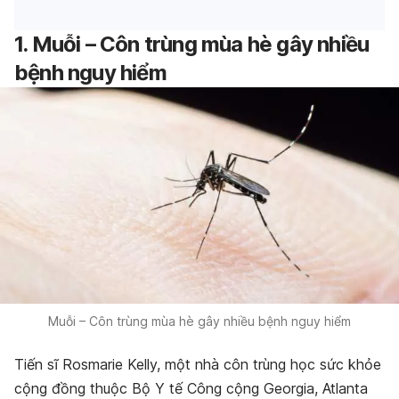
1. Muỗi – Côn trùng mùa hè gây nhiều
bệnh nguy hiểm
Muỗi – Côn trùng mùa hè gây nhiều bệnh nguy hiểm
Tiến sĩ Rosmarie Kelly, một nhà côn trùng học sức khỏe
cộng đồng thuộc Bộ Y tế Công cộng Georgia, Atlanta