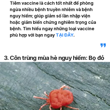
Tiêm vaccine là cách tốt nhất để phòng
ngừa nhiều bệnh truyền nhiễm và bệnh
nguy hiểm; giúp giảm số lần nhập viện
hoặc giảm biến chứng nghiêm trọng của
bệnh. Tìm hiểu ngay những loại vaccine
phù hợp với bạn ngay
TẠI ĐÂY
.
3. Côn trùng mùa hè nguy hiểm: Bọ đỏ