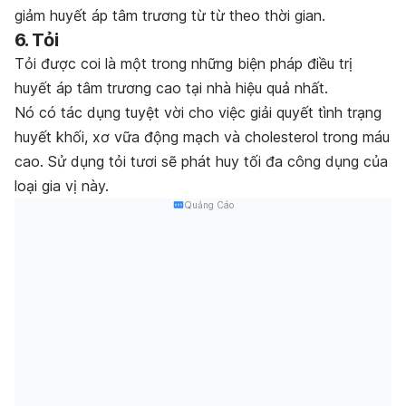
giảm huyết áp tâm trương từ từ theo thời gian.
6. Tỏi
Tỏi được coi là một trong những biện pháp điều trị
huyết áp tâm trương cao tại nhà hiệu quả nhất.
Nó có tác dụng tuyệt vời cho việc giải quyết tình trạng
huyết khối, xơ vữa động mạch và cholesterol trong máu
cao. Sử dụng tỏi tươi sẽ phát huy tối đa công dụng của
loại gia vị này.
Quảng Cáo