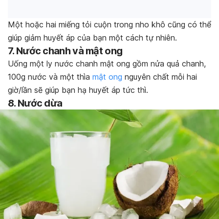
Một hoặc hai miếng tỏi cuộn trong nho khô cũng có thể
giúp giảm huyết áp của bạn một cách tự nhiên.
7. Nước chanh và mật ong
Uống một ly nước chanh mật ong gồm nửa quả chanh,
100g nước và một thìa
mật ong
nguyên chất mỗi hai
giờ/lần sẽ giúp bạn hạ huyết áp tức thì.
8. Nước dừa