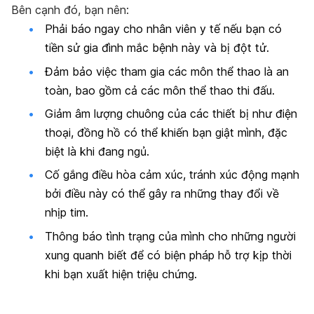
Bên cạnh đó, bạn nên:
Phải báo ngay cho nhân viên y tế nếu bạn có
tiền sử gia đình mắc bệnh này và bị đột tử.
Đảm bảo việc tham gia các môn thể thao là an
toàn, bao gồm cả các môn thể thao thi đấu.
Giảm âm lượng chuông của các thiết bị như điện
thoại, đồng hồ có thể khiến bạn giật mình, đặc
biệt là khi đang ngủ.
Cố gắng điều hòa cảm xúc, tránh xúc động mạnh
bởi điều này có thể gây ra những thay đổi về
nhịp tim.
Thông báo tình trạng của mình cho những người
xung quanh biết để có biện pháp hỗ trợ kịp thời
khi bạn xuất hiện triệu chứng.