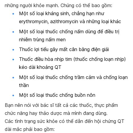
những người khỏe mạnh. Chúng có thể bao gồm:
Một số loại kháng sinh, chẳng hạn như
erythromycin, azithromycin và những loại khác
Một số loại thuốc chống nấm dùng để điều trị
nhiễm trùng nấm men
Thuốc lợi tiểu gây mất cân bằng điện giải
Thuốc điều hòa nhịp tim (thuốc chống loạn nhịp)
kéo dài khoảng QT
Một số loại thuốc chống trầm cảm và chống loạn
thần
Một số loại thuốc chống buồn nôn
Bạn nên nói với bác sĩ tất cả các thuốc, thực phẩm
chức năng hay thảo dược mà mình đang dùng.
Các tình trạng sức khỏe có thể dẫn đến hội chứng QT
dài mắc phải bao gồm: