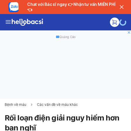
Chat với Bác sĩ ngay 👉 Nhận tư vấn MIỄN PHÍ
👈
Quảng Cáo
Bệnh về máu
Các vấn đề về máu khác
Rối loạn điện giải nguy hiểm hơn
bạn nghĩ