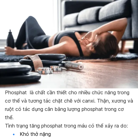
Phosphat là chất cần thiết cho nhiều chức năng trong
cơ thể và tương tác chặt chẽ với canxi. Thận, xương và
ruột có tác dụng cân bằng lượng phosphat trong cơ
thể.
Tình trạng tăng phosphat trong máu có thể xảy ra do:
Khó thở nặng