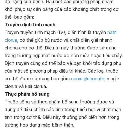
độ nặng của bệnh. Hầu hết các phương pháp nhằm
khôi phục sự cân bằng của các khoáng chất trong cơ
thể, bao gồm:
Truyền dịch tĩnh mạch
Truyền truyền tĩnh mạch (IV), điển hình là truyền
natri
clorua
, có thể giúp bù nước và chất điện giải nhanh
chóng cho cơ thể. Điều trị này thường được sử dụng
trong trường hợp mất nước do nôn mửa hoặc tiêu chảy.
Dịch truyền cũng có thể bảo vệ bạn khỏi tác dụng phụ
của một số phương pháp điều trị khác. Các loại thuốc
có thể được sử dụng bao gồm
canxi gluconate
, magie
clorua và kali clorua.
Thực phẩm bổ sung
Thuốc uống và thực phẩm bổ sung thường được sử
dụng để điều chỉnh các tình trạng thiếu hụt vi chất mạn
tính trong cơ thể. Điều này thường phổ biến hơn trong
trường hợp đang mắc bệnh thận.