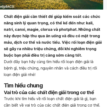
Chất điện giải cần thiết để giúp kiểm soát các chức
năng sinh lý quan trọng, có thể kể đến như: kali,
natri, canxi, magie, clorua và photphat. Những chất
này được hấp thu qua ăn uống và đều có mặt trong
máu, dịch cơ thể và nước tiểu.
Việc rối loạn điện giải
sẽ gây ra nhiều triệu chứng, đôi khi nghiêm trọng
buộc bạn phải điều trị càng sớm càng tốt.
Dưới đây bạn hãy cùng tìm hiểu rối loạn điện giải là
bệnh gì, triệu chứng, nguyên nhân và cách điều trị rối
loạn điện giải nhé!
Tìm hiểu chung
Vai trò của các chất điện giải trong cơ thể
Trước khi tìm hiểu về rối loạn chất điện giải là gì, bạn
cần biết về vai trò của các chất điện giải trong cơ thể.