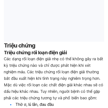
Triệu chứng
Triệu chứng rối loạn điện giải
Các dạng rối loạn điện giải nhẹ có thể không gây ra bất
kỳ triệu chứng nào và chỉ được phát hiện khi xét
nghiệm máu. Các triệu chứng rối loạn điện giải thường
bắt đầu xuất hiện khi tình trạng này nghiêm trọng hơn.
Mặc dù việc rối loạn các chất điện giải khác nhau sẽ có
dấu hiệu khác nhau. Tuy nhiên, người bệnh có thể gặp
phải các triệu chứng tương tự và phổ biến bao gồm:
Thờ ơ, lú lẫn, đau đầu