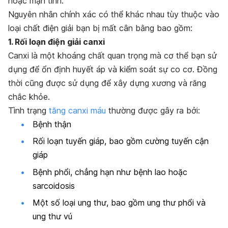
hoặc mạn tính.
Nguyên nhân chính xác có thể khác nhau tùy thuộc vào
loại chất điện giải bạn bị mất cân bằng bao gồm:
1. Rối loạn điện giải canxi
Canxi là một khoáng chất quan trọng mà cơ thể bạn sử
dụng để ổn định huyết áp và kiểm soát sự co cơ. Đồng
thời cũng được sử dụng để xây dựng xương và răng
chắc khỏe.
Tình trạng
tăng canxi máu
thường được gây ra bởi:
Bệnh thận
Rối loạn tuyến giáp, bao gồm cường tuyến cận
giáp
Bệnh phổi, chẳng hạn như bệnh lao hoặc
sarcoidosis
Một số loại ung thư, bao gồm ung thư phổi và
ung thư vú