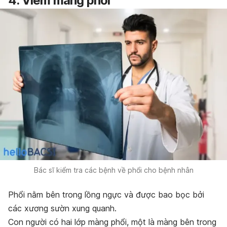
4. Viêm màng phổi
Bác sĩ kiểm tra các bệnh về phổi cho bệnh nhân
Phổi nằm bên trong lồng ngực và được bao bọc bởi
các xương sườn xung quanh.
Con người có hai lớp màng phổi, một là màng bên trong