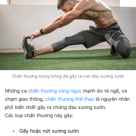
Chấn thương trong bóng đá gây ra cơn đau xương sườn
Những ca
chấn thương vùng ngực
mạnh do té ngã, va
chạm giao thông,
chấn thương thể thao
là nguyên nhân
phổ biến nhất gây ra chứng đau xương sườn.
Các loại chấn thương này gây:
Gãy hoặc nứt xương sườn