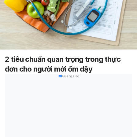
2 tiêu chuẩn quan trọng trong thực
đơn cho người mới ốm dậy
Quảng Cáo