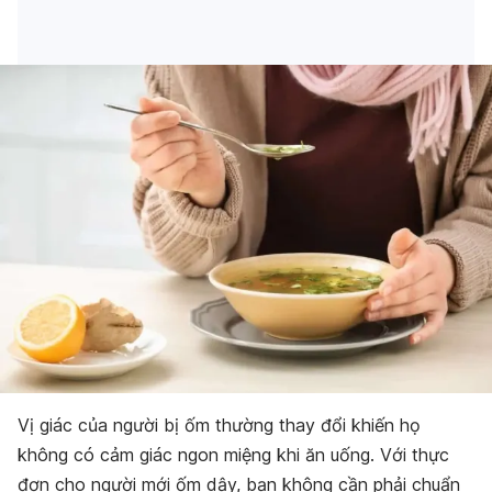
Vị giác của người bị ốm thường thay đổi khiến họ
không có cảm giác ngon miệng khi ăn uống. Với thực
đơn cho người mới ốm dậy, bạn không cần phải chuẩn