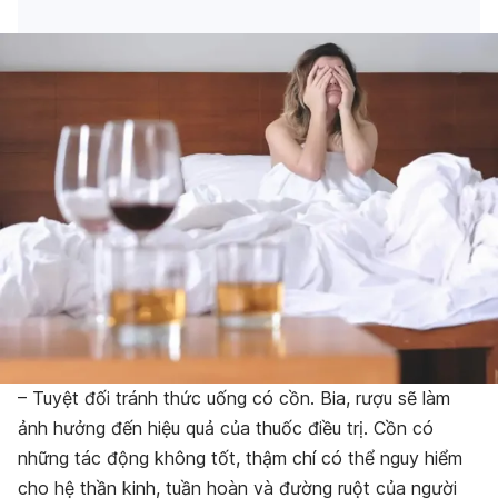
– Tuyệt đối tránh thức uống có cồn. Bia, rượu sẽ làm
ảnh hưởng đến hiệu quả của thuốc điều trị. Cồn có
những tác động không tốt, thậm chí có thể nguy hiểm
cho hệ thần kinh, tuần hoàn và đường ruột của người