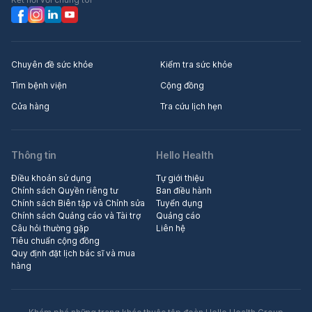
Chuyên đề sức khỏe
Kiểm tra sức khỏe
Tìm bệnh viện
Cộng đồng
Cửa hàng
Tra cứu lịch hẹn
Thông tin
Hello Health
Điều khoản sử dụng
Tự giới thiệu
Chính sách Quyền riêng tư
Ban điều hành
Chính sách Biên tập và Chỉnh sửa
Tuyển dụng
Chính sách Quảng cáo và Tài trợ
Quảng cáo
Câu hỏi thường gặp
Liên hệ
Tiêu chuẩn cộng đồng
Quy định đặt lịch bác sĩ và mua
hàng