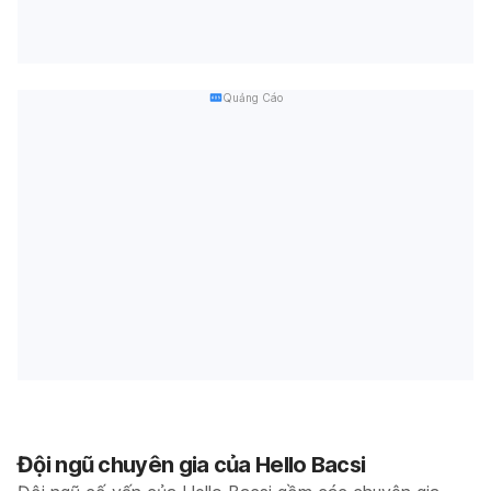
Quảng Cáo
Đội ngũ chuyên gia của Hello Bacsi