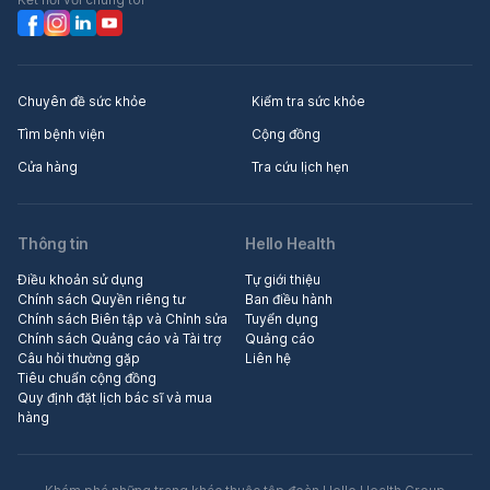
Chuyên đề sức khỏe
Kiểm tra sức khỏe
Tìm bệnh viện
Cộng đồng
Cửa hàng
Tra cứu lịch hẹn
Thông tin
Hello Health
Điều khoản sử dụng
Tự giới thiệu
Chính sách Quyền riêng tư
Ban điều hành
Chính sách Biên tập và Chỉnh sửa
Tuyển dụng
Chính sách Quảng cáo và Tài trợ
Quảng cáo
Câu hỏi thường gặp
Liên hệ
Tiêu chuẩn cộng đồng
Quy định đặt lịch bác sĩ và mua
hàng