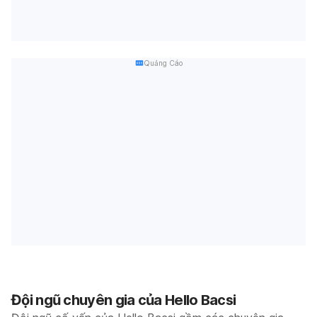
Quảng Cáo
Đội ngũ chuyên gia của Hello Bacsi