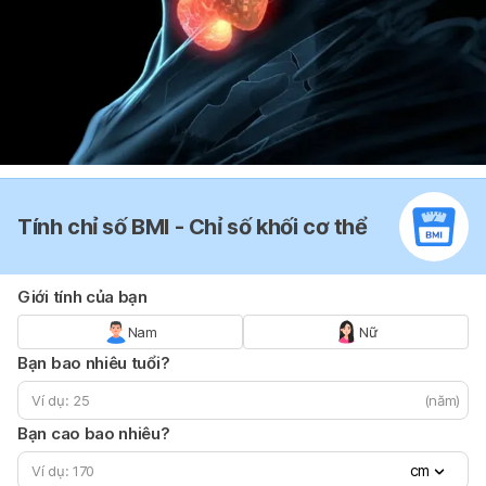
Tính chỉ số BMI - Chỉ số khối cơ thể
Giới tính của bạn
Nam
Nữ
Bạn bao nhiêu tuổi?
(năm)
Bạn cao bao nhiêu?
cm