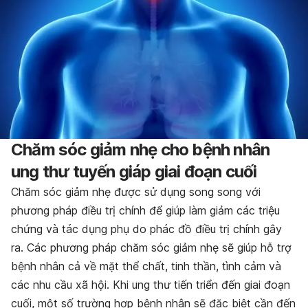
Chăm sóc giảm nhẹ cho bệnh nhân
ung thư tuyến giáp giai đoạn cuối
Chăm sóc giảm nhẹ được sử dụng song song với
phương pháp điều trị chính để giúp làm giảm các triệu
chứng và tác dụng phụ do phác đồ điều trị chính gây
ra. Các phương pháp chăm sóc giảm nhẹ sẽ giúp hỗ trợ
bệnh nhân cả về mặt thể chất, tinh thần, tình cảm và
các nhu cầu xã hội. Khi ung thư tiến triển đến giai đoạn
cuối, một số trường hợp bệnh nhân sẽ đặc biệt cần đến