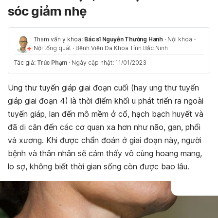
sóc giảm nhẹ
Tham vấn y khoa:
Bác sĩ Nguyễn Thường Hanh
·
Nội khoa -
Nội tổng quát
·
Bệnh Viện Đa Khoa Tỉnh Bắc Ninh
Tác giả:
Trúc Phạm
·
Ngày cập nhật: 11/01/2023
Ung thư tuyến giáp giai đoạn cuối (hay ung thư tuyến
giáp giai đoạn 4) là thời điểm khối u phát triển ra ngoài
tuyến giáp, lan đến mô mềm ở cổ, hạch bạch huyết và
đã di căn đến các cơ quan xa hơn như não, gan, phổi
và xương. Khi được chẩn đoán ở giai đoạn này, người
bệnh và thân nhân sẽ cảm thấy vô cùng hoang mang,
lo sợ, không biết thời gian sống còn được bao lâu.