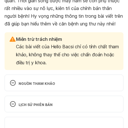
quan. Thời gian sống được mấy năm sẽ còn phụ thuộc
rất nhiều vào sự nỗ lực, kiên trì của chính bản thân
người bệnh! Hy vọng những thông tin trong bài viết trên
đã giúp bạn hiểu thêm về căn bệnh ung thư này nhé!
Miễn trừ trách nhiệm
Các bài viết của Hello Bacsi chỉ có tính chất tham
khảo, không thay thế cho việc chẩn đoán hoặc
điều trị y khoa.
NGUỒN THAM KHẢO
Outcomes of patients with bone metastases from 
differentiated thyroid cancer 
LỊCH SỬ PHIÊN BẢN
https://www.scielo.br/j/aem/a/h69phYNG9qN5dqB
M8Bp76yr/?lang=en. 
Ngày truy cập: 09/06/2021
Phiên bản hiện tại