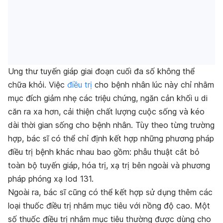
Ung thư tuyến giáp giai đoạn cuối đa số không thể
chữa khỏi. Việc
điều trị
cho bệnh nhân lúc này chỉ nhằm
mục đích giảm nhẹ các triệu chứng, ngăn cản khối u di
căn ra xa hơn, cải thiện chất lượng cuộc sống và kéo
dài thời gian sống cho bệnh nhân. Tùy theo từng trường
hợp, bác sĩ có thể chỉ định kết hợp những phương pháp
điều trị bệnh khác nhau bao gồm: phẫu thuật cắt bỏ
toàn bộ tuyến giáp, hóa trị, xạ trị bên ngoài và phương
pháp phóng xạ Iod 131.
Ngoài ra, bác sĩ cũng có thể kết hợp sử dụng thêm các
loại thuốc điều trị nhắm mục tiêu với nồng độ cao. Một
số thuốc điều trị nhắm mục tiêu thường được dùng cho