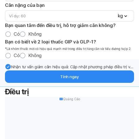
Cân nặng của bạn
kg
Bạn quan tâm đến điều trị, hỗ trợ giảm cân không?
Có
Không
Bạn có biết về 2 loại thuốc GIP và GLP-1?
*Là nhóm thuốc mới có hiệu quả mạnh mẽ trong điều trị tăng cần và tiểu đường tuýp 2.
Có
Không
Nhận tư vấn giảm cân hiệu quả: Cập nhật phương pháp điều trị và
hỗ trợ từ chuyên gia qua email.
Tính ngay
Điều trị
Quảng Cáo