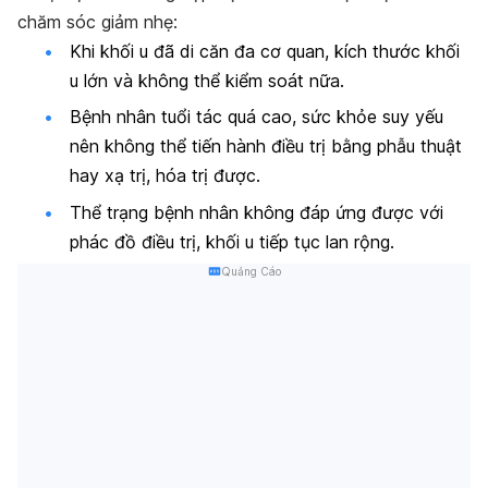
chăm sóc giảm nhẹ:
Khi khối u đã di căn đa cơ quan, kích thước khối
u lớn và không thể kiểm soát nữa.
Bệnh nhân tuổi tác quá cao, sức khỏe suy yếu
nên không thể tiến hành điều trị bằng phẫu thuật
hay xạ trị, hóa trị được.
Thể trạng bệnh nhân không đáp ứng được với
phác đồ điều trị, khối u tiếp tục lan rộng.
Quảng Cáo